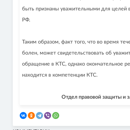
быть признаны уважительными для целей во
РФ.
Таким образом, факт того, что во время те
болен, может свидетельствовать об уважит
обращение в КТС, однако окончательное р
находится в компетенции КТС.
Отдел правовой защиты и 