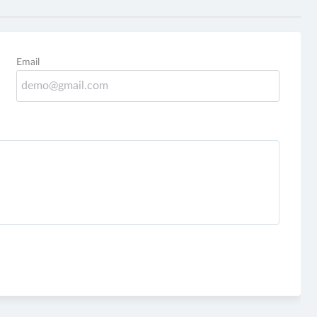
Email