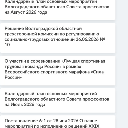
Календарный план основных мероприятий
Волгоградского областного Совета профсоюзов
на Август 2026 года
Решение Волгоградской областной
трехсторонней комиссии по регулированию
социально-трудовых отношений 26.06.2026 №
10
О участии в соревновании «Лучшая спортивная
трудовая команда России» в рамках
Всероссийского спортивного марафона «Сила
России»
Календарный план основных мероприятий
Волгоградского областного Совета профсоюзов
на Июль 2026 года
Постановление 6-1 от 28 ипя 2026 О плане
мероприятий по исполнению решений XXIX