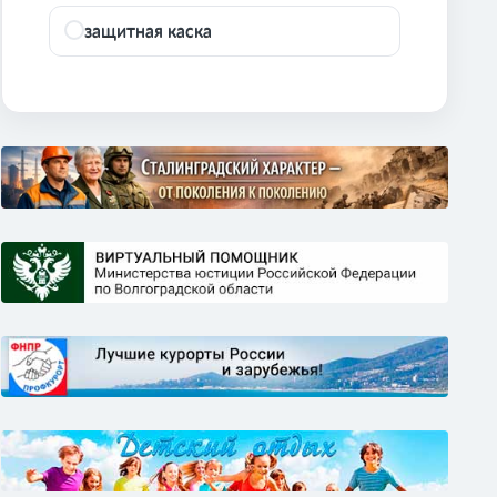
защитная каска