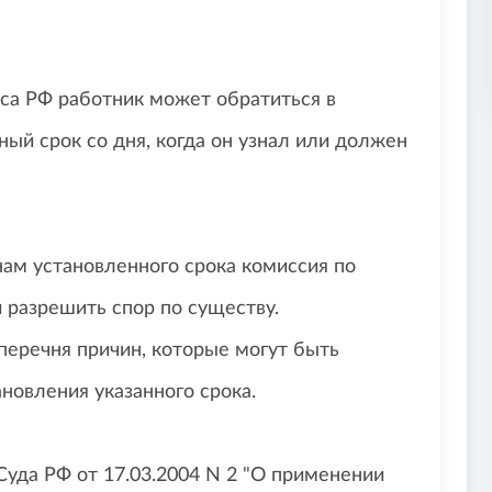
екса РФ работник может обратиться в
ый срок со дня, когда он узнал или должен
ам установленного срока комиссия по
 разрешить спор по существу.
перечня причин, которые могут быть
новления указанного срока.
Суда РФ от 17.03.2004 N 2 "О применении