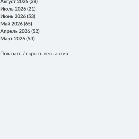
Август 2026 (28)
Июль 2026 (21)
Июнь 2026 (53)
Май 2026 (65)
Апрель 2026 (52)
Март 2026 (53)
Показать / скрыть весь архив