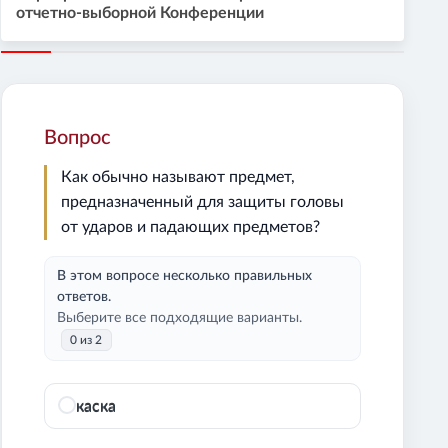
отчетно-выборной Конференции
Вопрос
Как обычно называют предмет,
предназначенный для защиты головы
от ударов и падающих предметов?
В этом вопросе несколько правильных
ответов.
Выберите все подходящие варианты.
0 из 2
каска