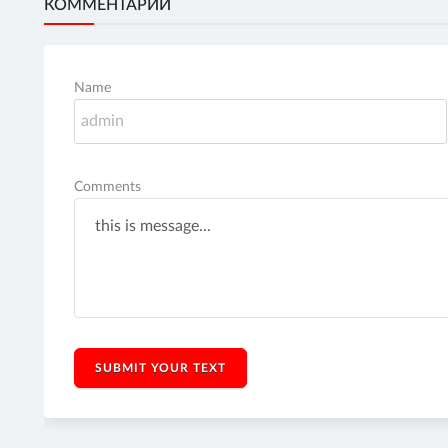
КОММЕНТАРИИ
Name
Comments
SUBMIT YOUR TEXT