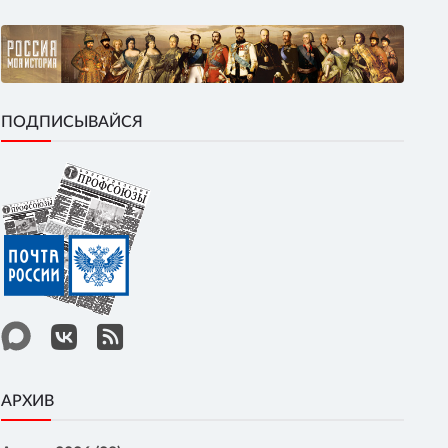
ПОДПИСЫВАЙСЯ
АРХИВ