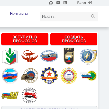
Вход
Контакты
ВСТУПИТЬ В
СОЗДАТЬ
ПРОФСОЮЗ
ПРОФСОЮЗ