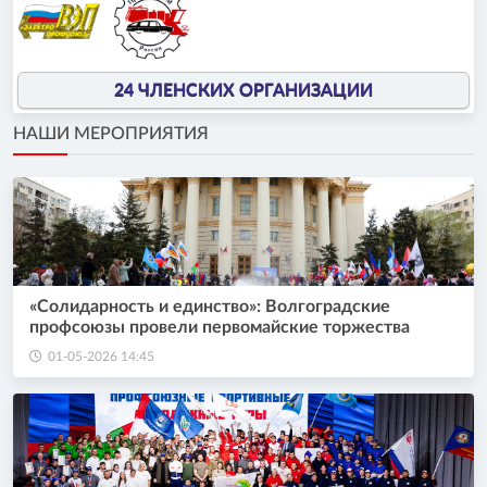
24 ЧЛЕНСКИХ ОРГАНИЗАЦИИ
НАШИ МЕРОПРИЯТИЯ
«Солидарность и единство»: Волгоградские
профсоюзы провели первомайские торжества
01-05-2026 14:45