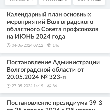
Календарный план основных
мероприятий Волгоградского
областного Совета профсоюзов
на ИЮНЬ 2024 года
04-06-2024 09:12
146
Постановление Администрации
Волгоградской области от
20.05.2024 № 323-п
27-05-2024 14:19
86
Постановление президиума 39-3