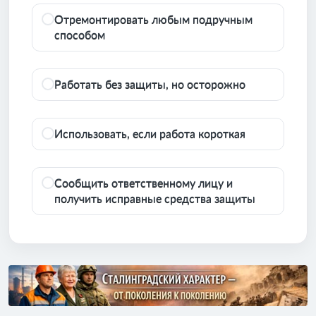
Отремонтировать любым подручным
способом
Работать без защиты, но осторожно
Использовать, если работа короткая
Сообщить ответственному лицу и
получить исправные средства защиты