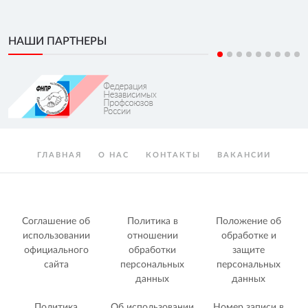
НАШИ ПАРТНЕРЫ
ГЛАВНАЯ
О НАС
КОНТАКТЫ
ВАКАНСИИ
Соглашение об
Политика в
Положение об
использовании
отношении
обработке и
официального
обработки
защите
сайта
персональных
персональных
данных
данных
Политика
Об использовании
Номер записи в