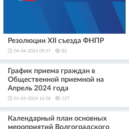
Резолюции XII съезда ФНПР
04-04-2024 09:37
82
График приема граждан в
Общественной приемной на
Апрель 2024 года
01-04-2024 16:58
127
Календарный план основных
мероприятий Волгоградского