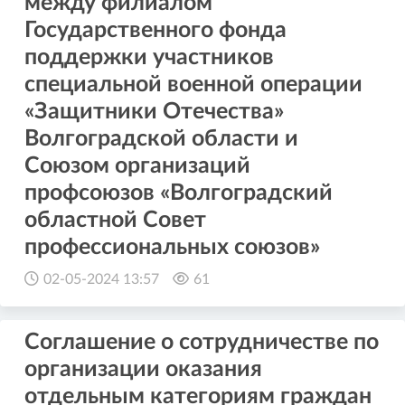
между филиалом
Государственного фонда
поддержки участников
специальной военной операции
«Защитники Отечества»
Волгоградской области и
Союзом организаций
профсоюзов «Волгоградский
областной Совет
профессиональных союзов»
02-05-2024 13:57
61
Соглашение о сотрудничестве по
организации оказания
отдельным категориям граждан