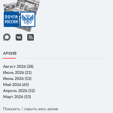
АРХИВ
Август 2026 (28)
Июль 2026 (21)
Июнь 2026 (53)
Май 2026 (65)
Апрель 2026 (52)
Март 2026 (53)
Показать / скрыть весь архив