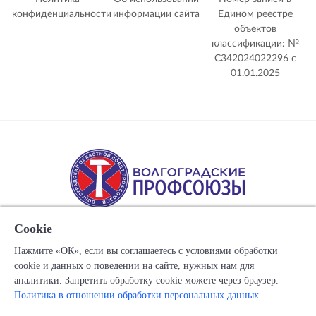
конфиденциальности
информации сайта
Едином реестре
объектов
классификации: №
С342024022296 c
01.01.2025
Cookie
Нажмите «ОК», если вы соглашаетесь с условиями обработки
cookie и данных о поведении на сайте, нужных нам для
Copyright © 1917-2025 Союз организаций профсоюзов
аналитики. Запретить обработку cookie можете через браузер.
"Волгоградский областной Совет профессиональных
Политика в отношении обработки персональных данных.
союзов"