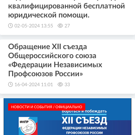
квалифицированной бесплатной
юридической помощи.
02-05-2024 13:55
27
Обращение XII съезда
Общероссийского союза
«Федерации Независимых
Профсоюзов России»
16-04-2024 11:01
33
НОВОСТИ И СОБЫТИЯ / ОФИЦИАЛЬНО