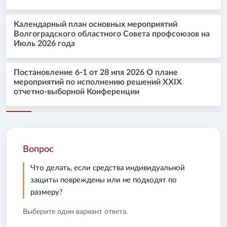
Календарный план основных мероприятий
Волгоградского областного Совета профсоюзов на
Июль 2026 года
Постановление 6-1 от 28 ипя 2026 О плане
мероприятий по исполнению решений XXIX
отчетно-выборной Конференции
Вопрос
Что делать, если средства индивидуальной
защиты повреждены или не подходят по
размеру?
Выберите один вариант ответа.