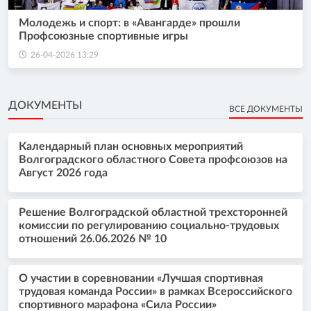
Молодежь и спорт: в «Авангарде» прошли
Профсоюзные спортивные игры
26-04-2026 13:29
ДОКУМЕНТЫ
ВСЕ ДОКУМЕНТЫ
Календарный план основных мероприятий
Волгоградского областного Совета профсоюзов на
Август 2026 года
Решение Волгоградской областной трехсторонней
комиссии по регулированию социально-трудовых
отношений 26.06.2026 № 10
О участии в соревновании «Лучшая спортивная
трудовая команда России» в рамках Всероссийского
спортивного марафона «Сила России»