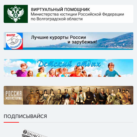
ПОДПИСЫВАЙСЯ