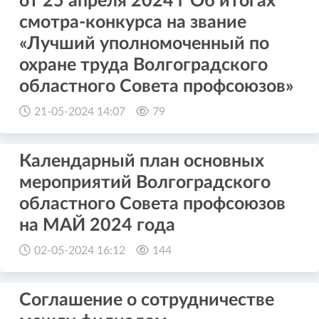
от 25 апреля 2024 г Об итогах
смотра-конкурса на звание
«Лучший уполномоченный по
охране труда Волгоградского
областного Совета профсоюзов»
21-05-2024 14:07
79
Календарный план основных
мероприятий Волгоградского
областного Совета профсоюзов
на МАЙ 2024 года
02-05-2024 16:12
144
Соглашение о сотрудничестве