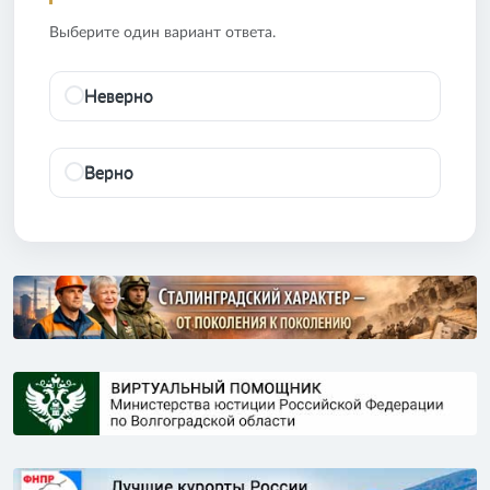
Выберите один вариант ответа.
Неверно
Верно