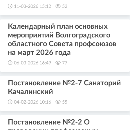
11-03-2026 15:12
52
Календарный план основных
мероприятий Волгоградского
областного Совета профсоюзов
на март 2026 года
06-03-2026 16:49
77
Постановление №2-7 Санаторий
Качалинский
04-02-2026 10:16
55
Постановление №2-2 О