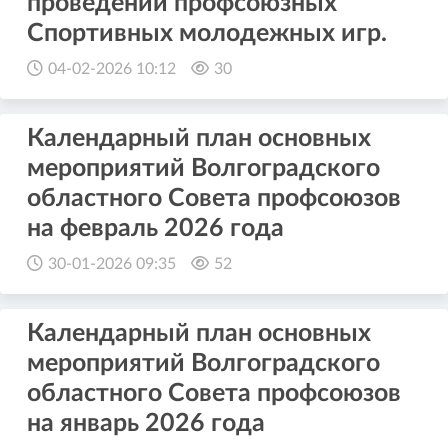
проведении профсоюзных
Спортивных молодежных игр.
04-02-2026 10:12
30
Календарный план основных
мероприятий Волгоградского
областного Совета профсоюзов
на февраль 2026 года
30-01-2026 09:35
52
Календарный план основных
мероприятий Волгоградского
областного Совета профсоюзов
на январь 2026 года