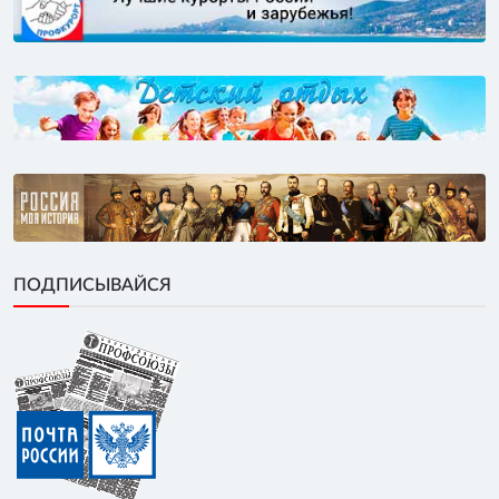
ПОДПИСЫВАЙСЯ