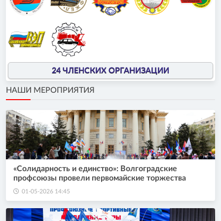
24 ЧЛЕНСКИХ ОРГАНИЗАЦИИ
НАШИ МЕРОПРИЯТИЯ
«Солидарность и единство»: Волгоградские
профсоюзы провели первомайские торжества
01-05-2026 14:45