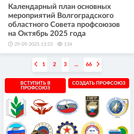
Календарный план основных
мероприятий Волгоградского
областного Совета профсоюзов
на Октябрь 2025 года
29-09-2025 13:53
134
1
2
3
...
66
ВСТУПИТЬ В
СОЗДАТЬ ПРОФСОЮЗ
ПРОФСОЮЗ