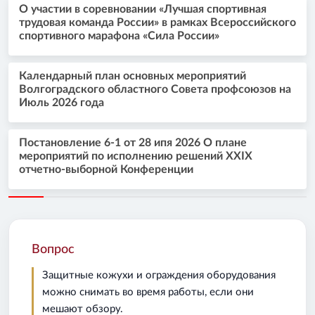
О участии в соревновании «Лучшая спортивная
трудовая команда России» в рамках Всероссийского
спортивного марафона «Сила России»
Календарный план основных мероприятий
Волгоградского областного Совета профсоюзов на
Июль 2026 года
Постановление 6-1 от 28 ипя 2026 О плане
мероприятий по исполнению решений XXIX
отчетно-выборной Конференции
Вопрос
Защитные кожухи и ограждения оборудования
можно снимать во время работы, если они
мешают обзору.