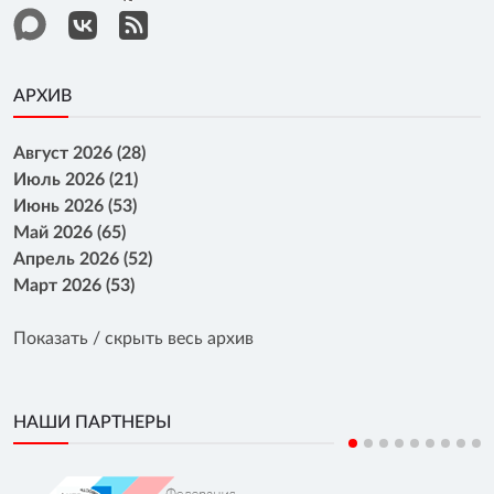
АРХИВ
Август 2026 (28)
Июль 2026 (21)
Июнь 2026 (53)
Май 2026 (65)
Апрель 2026 (52)
Март 2026 (53)
Показать / скрыть весь архив
НАШИ ПАРТНЕРЫ