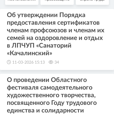
Об утверждении Порядка
предоставления сертификатов
членам профсоюзов и членам их
семей на оздоровление и отдых
в ЛПЧУП «Санаторий
«Качалинский»
11-03-2026 15:13
34
О проведении Областного
фестиваля самодеятельного
художественного творчества,
посвященного Году трудового
единства и солидарности