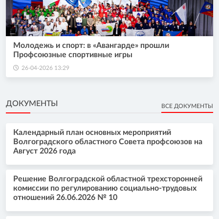
Молодежь и спорт: в «Авангарде» прошли
Профсоюзные спортивные игры
26-04-2026 13:29
ДОКУМЕНТЫ
ВСЕ ДОКУМЕНТЫ
Календарный план основных мероприятий
Волгоградского областного Совета профсоюзов на
Август 2026 года
Решение Волгоградской областной трехсторонней
комиссии по регулированию социально-трудовых
отношений 26.06.2026 № 10