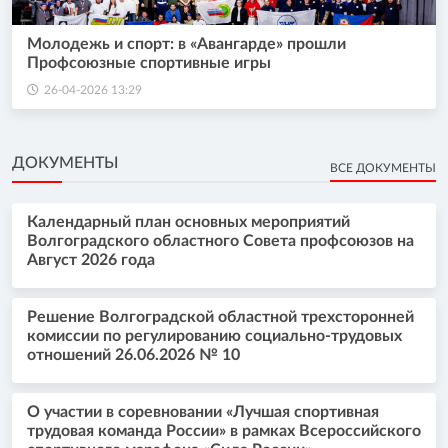
Молодежь и спорт: в «Авангарде» прошли
Профсоюзные спортивные игры
26-04-2026 13:29
ДОКУМЕНТЫ
ВСЕ ДОКУМЕНТЫ
Календарный план основных мероприятий
Волгоградского областного Совета профсоюзов на
Август 2026 года
Решение Волгоградской областной трехсторонней
комиссии по регулированию социально-трудовых
отношений 26.06.2026 № 10
О участии в соревновании «Лучшая спортивная
трудовая команда России» в рамках Всероссийского