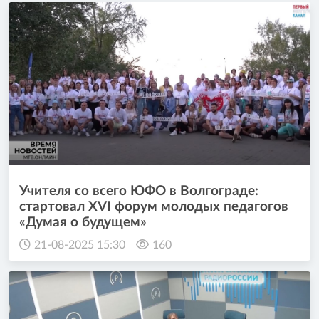
Учителя со всего ЮФО в Волгограде:
стартовал XVI форум молодых педагогов
«Думая о будущем»
21-08-2025 15:30
160