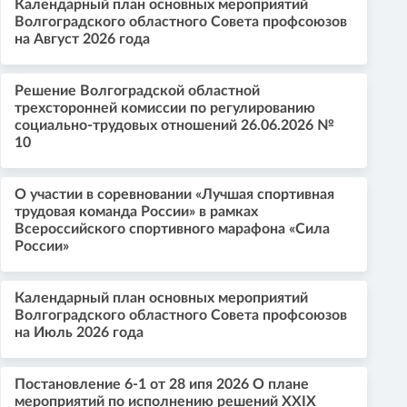
Календарный план основных мероприятий
Волгоградского областного Совета профсоюзов
на Август 2026 года
Решение Волгоградской областной
трехсторонней комиссии по регулированию
социально-трудовых отношений 26.06.2026 №
10
О участии в соревновании «Лучшая спортивная
трудовая команда России» в рамках
Всероссийского спортивного марафона «Сила
России»
Календарный план основных мероприятий
Волгоградского областного Совета профсоюзов
на Июль 2026 года
Постановление 6-1 от 28 ипя 2026 О плане
мероприятий по исполнению решений XXIX