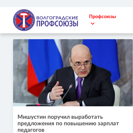
Профсоюзы
Мишустин поручил выработать
предложения по повышению зарплат
педагогов