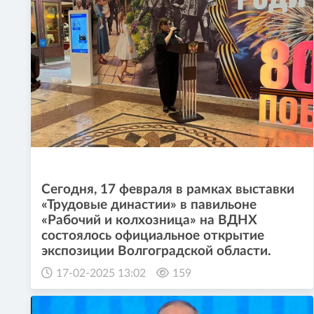
Сегодня, 17 февраля в рамках выставки
«Трудовые династии» в павильоне
«Рабочий и колхозница» на ВДНХ
состоялось официальное открытие
экспозиции Волгоградской области.
17-02-2025 13:02
159