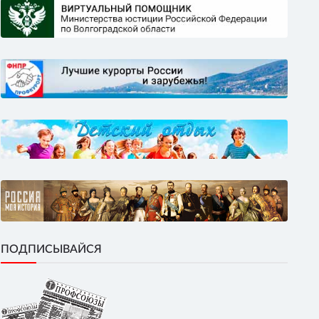
ПОДПИСЫВАЙСЯ