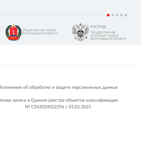
Положение об обработке и защите персональных данных
омер записи в Едином реестре объектов классификации:
№ С342024022296 c 01.01.2025