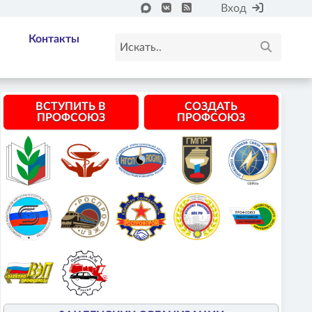
Вход
Контакты
ВСТУПИТЬ В
СОЗДАТЬ
ПРОФСОЮЗ
ПРОФСОЮЗ