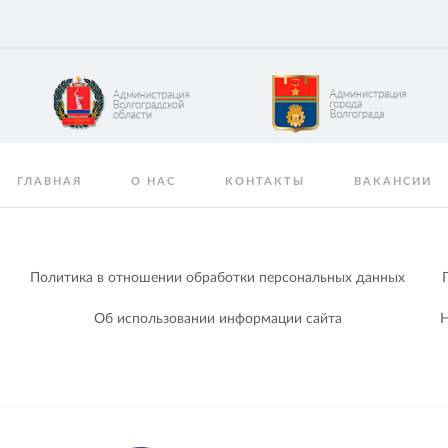
ГЛАВНАЯ
О НАС
КОНТАКТЫ
ВАКАНСИИ
Политика в отношении обработки персональных данных
Об использовании информации сайта
Н