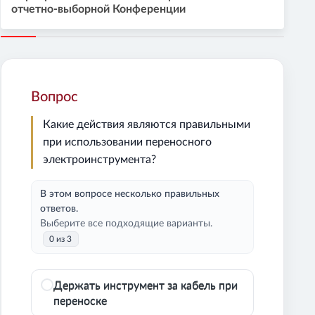
отчетно-выборной Конференции
Вопрос
Какие действия являются правильными
при использовании переносного
электроинструмента?
В этом вопросе несколько правильных
ответов.
Выберите все подходящие варианты.
0 из 3
Держать инструмент за кабель при
переноске