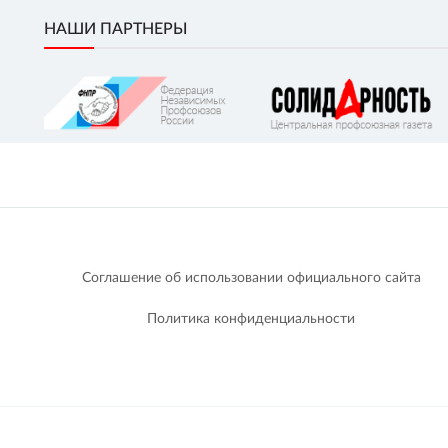
НАШИ ПАРТНЕРЫ
Соглашение об использовании официального сайта
Политика конфиденциальности