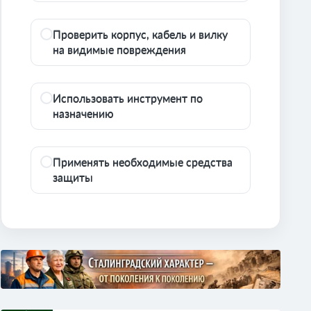
Проверить корпус, кабель и вилку
на видимые повреждения
Использовать инструмент по
назначению
Применять необходимые средства
защиты