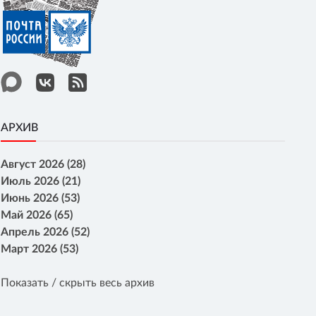
АРХИВ
Август 2026 (28)
Июль 2026 (21)
Июнь 2026 (53)
Май 2026 (65)
Апрель 2026 (52)
Март 2026 (53)
Показать / скрыть весь архив