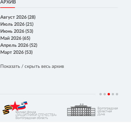
АРХИВ
Август 2026 (28)
Июль 2026 (21)
Июнь 2026 (53)
Май 2026 (65)
Апрель 2026 (52)
Март 2026 (53)
Показать / скрыть весь архив