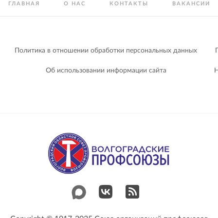
ГЛАВНАЯ
О НАС
КОНТАКТЫ
ВАКАНСИИ
Политика в отношении обработки персональных данных
Об использовании информации сайта
Н