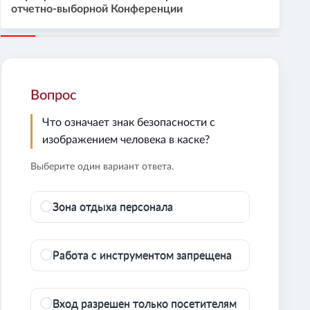
отчетно-выборной Конференции
Вопрос
Что означает знак безопасности с
изображением человека в каске?
Выберите один вариант ответа.
Зона отдыха персонала
Работа с инструментом запрещена
Вход разрешен только посетителям