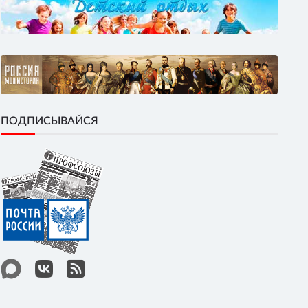
ПОДПИСЫВАЙСЯ