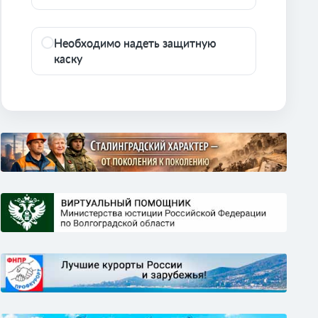
Необходимо надеть защитную
каску