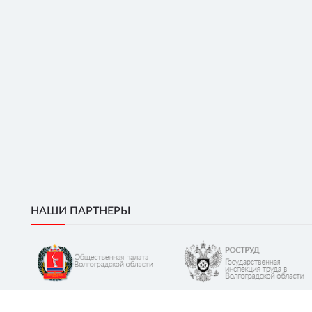
НАШИ ПАРТНЕРЫ