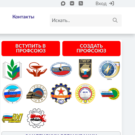
Вход
Контакты
ВСТУПИТЬ В
СОЗДАТЬ
ПРОФСОЮЗ
ПРОФСОЮЗ