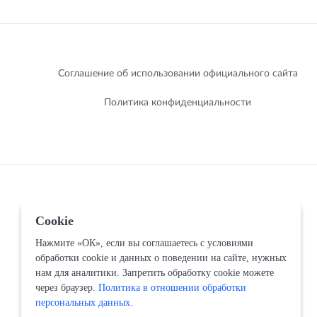
Соглашение об использовании официального сайта
Политика конфиденциальности
Cookie
Нажмите «ОК», если вы соглашаетесь с условиями
обработки cookie и данных о поведении на сайте, нужных
нам для аналитики. Запретить обработку cookie можете
через браузер.
Политика в отношении обработки
персональных данных.