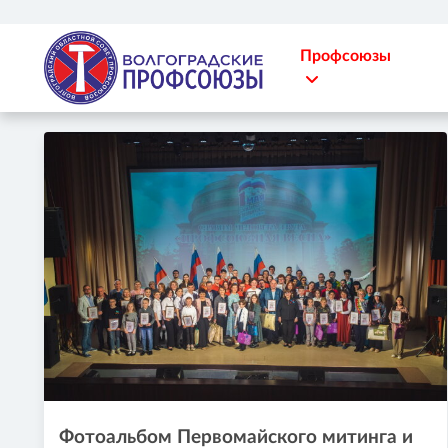
Профсоюзы
Фотоальбом Первомайского митинга и