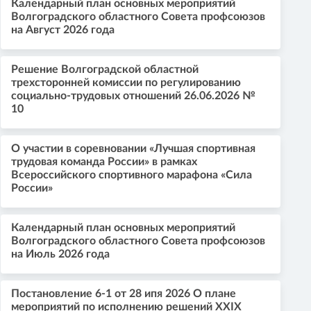
Календарный план основных мероприятий
Волгоградского областного Совета профсоюзов
на Август 2026 года
Решение Волгоградской областной
трехсторонней комиссии по регулированию
социально-трудовых отношений 26.06.2026 №
10
О участии в соревновании «Лучшая спортивная
трудовая команда России» в рамках
Всероссийского спортивного марафона «Сила
России»
Календарный план основных мероприятий
Волгоградского областного Совета профсоюзов
на Июль 2026 года
Постановление 6-1 от 28 ипя 2026 О плане
мероприятий по исполнению решений XXIX