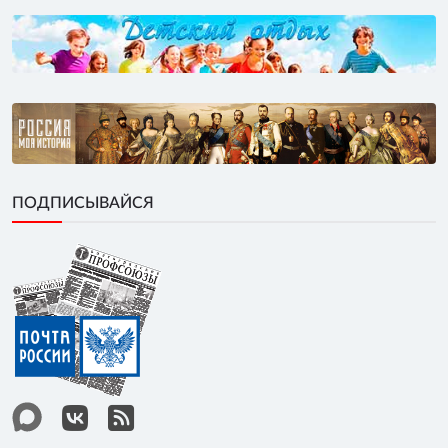
ПОДПИСЫВАЙСЯ