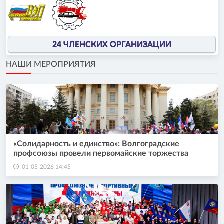
24 ЧЛЕНСКИХ ОРГАНИЗАЦИИ
НАШИ МЕРОПРИЯТИЯ
«Солидарность и единство»: Волгоградские
профсоюзы провели первомайские торжества
01-05-2026 14:45