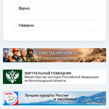
Верно
Неверно