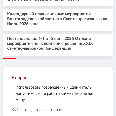
Календарный план основных мероприятий
Волгоградского областного Совета профсоюзов на
Июль 2026 года
Постановление 6-1 от 28 ипя 2026 О плане
мероприятий по исполнению решений XXIX
отчетно-выборной Конференции
Вопрос
Использовать поврежденный удлинитель
допустимо, если работа займет несколько
минут.
Выберите один вариант ответа.