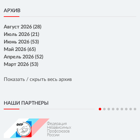
АРХИВ
Август 2026 (28)
Июль 2026 (21)
Июнь 2026 (53)
Май 2026 (65)
Апрель 2026 (52)
Март 2026 (53)
Показать / скрыть весь архив
НАШИ ПАРТНЕРЫ