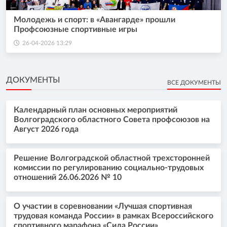
Молодежь и спорт: в «Авангарде» прошли
Профсоюзные спортивные игры
26-04-2026 13:29
ДОКУМЕНТЫ
ВСЕ ДОКУМЕНТЫ
Календарный план основных мероприятий
Волгоградского областного Совета профсоюзов на
Август 2026 года
Решение Волгоградской областной трехсторонней
комиссии по регулированию социально-трудовых
отношений 26.06.2026 № 10
О участии в соревновании «Лучшая спортивная
трудовая команда России» в рамках Всероссийского
спортивного марафона «Сила России»