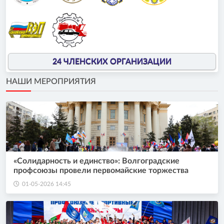
24 ЧЛЕНСКИХ ОРГАНИЗАЦИИ
НАШИ МЕРОПРИЯТИЯ
«Солидарность и единство»: Волгоградские
профсоюзы провели первомайские торжества
01-05-2026 14:45