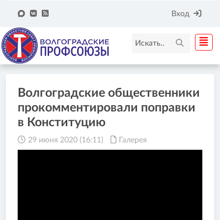
Вход
Волгоградские общественники
прокомментировали поправки
в Конституцию
29 июня 2020 (16:11)
Галерея