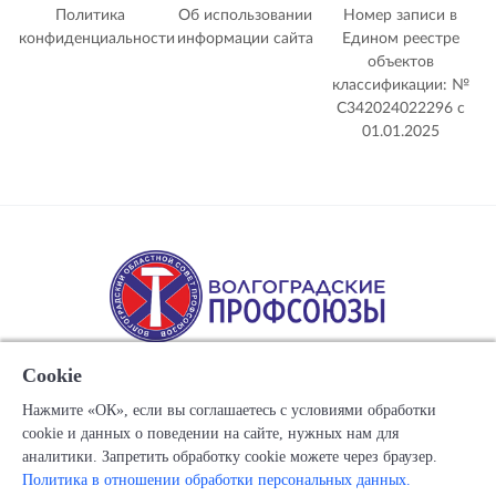
Политика
Об использовании
Номер записи в
конфиденциальности
информации сайта
Едином реестре
объектов
классификации: №
С342024022296 c
01.01.2025
Cookie
Нажмите «ОК», если вы соглашаетесь с условиями обработки
cookie и данных о поведении на сайте, нужных нам для
Copyright © 1917-2025 Союз организаций профсоюзов
аналитики. Запретить обработку cookie можете через браузер.
"Волгоградский областной Совет профессиональных
Политика в отношении обработки персональных данных.