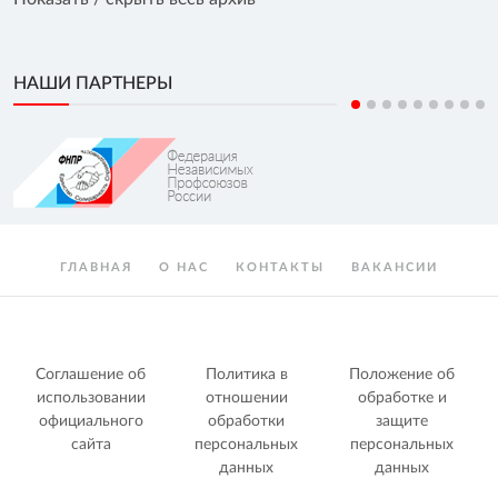
НАШИ ПАРТНЕРЫ
ГЛАВНАЯ
О НАС
КОНТАКТЫ
ВАКАНСИИ
Соглашение об
Политика в
Положение об
использовании
отношении
обработке и
официального
обработки
защите
сайта
персональных
персональных
данных
данных