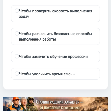
Чтобы проверить скорость выполнения
задач
Чтобы разъяснить безопасные способы
выполнения работы
Чтобы заменить обучение профессии
Чтобы увеличить время смены