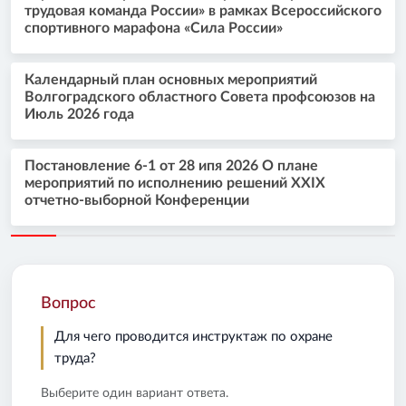
трудовая команда России» в рамках Всероссийского
спортивного марафона «Сила России»
Календарный план основных мероприятий
Волгоградского областного Совета профсоюзов на
Июль 2026 года
Постановление 6-1 от 28 ипя 2026 О плане
мероприятий по исполнению решений XXIX
отчетно-выборной Конференции
Вопрос
Для чего проводится инструктаж по охране
труда?
Выберите один вариант ответа.