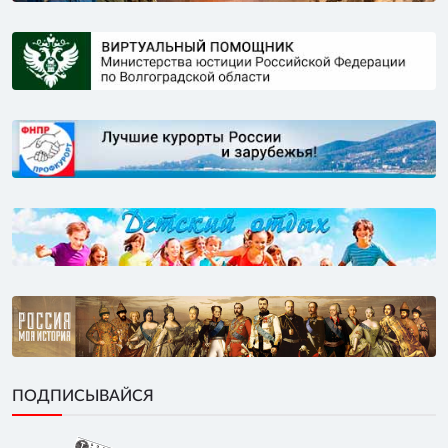
ПОДПИСЫВАЙСЯ