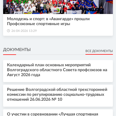
Молодежь и спорт: в «Авангарде» прошли
Профсоюзные спортивные игры
26-04-2026 13:29
ДОКУМЕНТЫ
ВСЕ ДОКУМЕНТЫ
Календарный план основных мероприятий
Волгоградского областного Совета профсоюзов на
Август 2026 года
Решение Волгоградской областной трехсторонней
комиссии по регулированию социально-трудовых
отношений 26.06.2026 № 10
О участии в соревновании «Лучшая спортивная