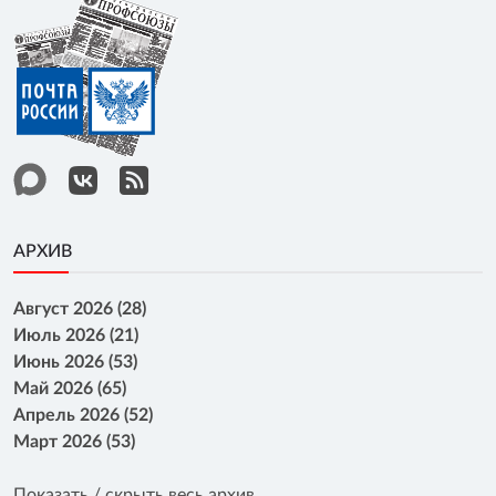
АРХИВ
Август 2026 (28)
Июль 2026 (21)
Июнь 2026 (53)
Май 2026 (65)
Апрель 2026 (52)
Март 2026 (53)
Показать / скрыть весь архив