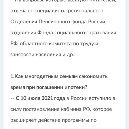
На вопросы, которые волнуют читателей,
отвечают специалисты регионального
Отделения Пенсионного фонда России,
отделения Фонда социального страхования
РФ, областного комитета по труду и
занятости населения и др.
1.Как многодетным семьям сэкономить
время при погашении ипотеки?
--
С 10 июля 2021 года
в России вступило в
силу постановление кабмина РФ, которое
расширяет действие программы по