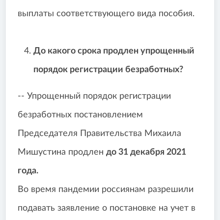
выплаты соответствующего вида пособия.
До какого срока продлен у
прощенный
порядок регистрации безработных?
-- Упрощенный порядок регистрации
безработных постановлением
Председателя Правительства Михаила
Мишустина продлен
до 31 декабря 2021
года.
Во время пандемии россиянам разрешили
подавать заявление о постановке на учет в