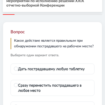
мероприятий по исполнению решений XXIX
отчетно-выборной Конференции
Вопрос
Какое действие является правильным при
обнаружении пострадавшего на рабочем месте?
Выберите один вариант ответа.
Дать пострадавшему любую таблетку
Сразу переместить пострадавшего в
любое место