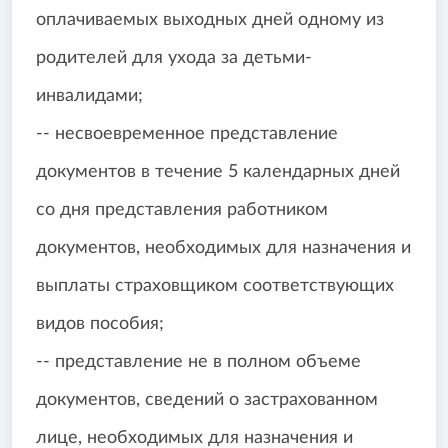
оплачиваемых выходных дней одному из
родителей для ухода за детьми-
инвалидами;
-- несвоевременное представление
документов в течение 5 календарных дней
со дня представления работником
документов, необходимых для назначения и
выплаты страховщиком соответствующих
видов пособия;
-- представление не в полном объеме
документов, сведений о застрахованном
лице, необходимых для назначения и