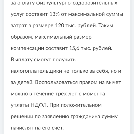
за оплату физкультурно-оздоровительных
услуг составит 13% от максимальной суммы
затрат в размере 120 тыс. рублей. Таким
образом, максимальный размер
компенсации составит 15,6 тыс. рублей.
Выплату смогут получить
налогоплательщики не только за себя, но и
за детей. Воспользоваться правом на вычет
можно в течение трех лет с момента
уплаты НДФЛ. При положительном
решении по заявлению гражданина сумму
начислят на его счет.