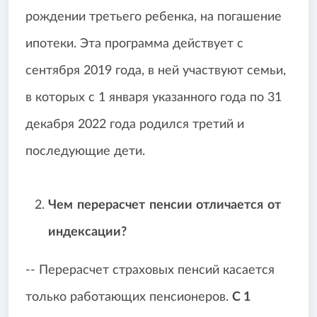
рождении третьего ребенка, на погашение
ипотеки. Эта программа действует с
сентября 2019 года, в ней участвуют семьи,
в которых с 1 января указанного года по 31
декабря 2022 года родился третий и
последующие дети.
Чем перерасчет пенсии отличается от
индексации?
-- Перерасчет страховых пенсий касается
только работающих пенсионеров.
С 1