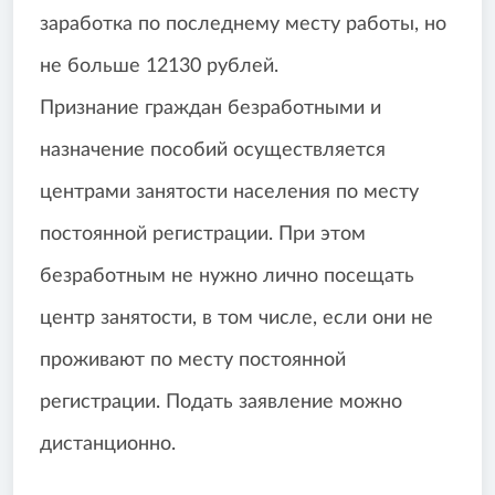
заработка по последнему месту работы, но
не больше 12130 рублей.
Признание граждан безработными и
назначение пособий осуществляется
центрами занятости населения по месту
постоянной регистрации. При этом
безработным не нужно лично посещать
центр занятости, в том числе, если они не
проживают по месту постоянной
регистрации. Подать заявление можно
дистанционно.