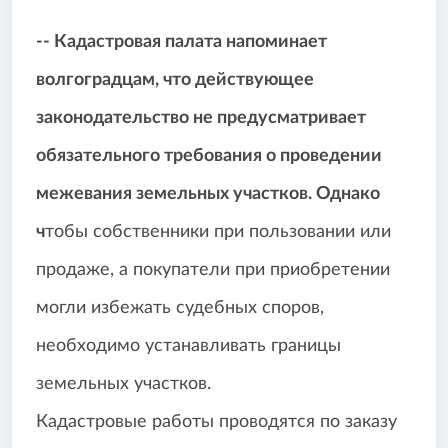
-- Кадастровая палата напоминает
волгоградцам, что действующее
законодательство не предусматривает
обязательного требования о проведении
межевания земельных участков. Однако
ч
тобы собственники при пользовании или
продаже, а покупатели при приобретении
могли избежать судебных споров,
необходимо устанавливать границы
земельных участков.
Кадастровые работы проводятся по заказу