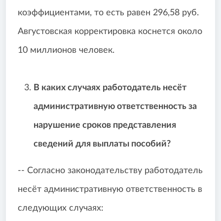
коэффициентами, то есть равен 296,58 руб.
Августовская корректировка коснется около
10 миллионов человек.
В каких случаях
работодатель несёт
административную ответственность за
нарушение сроков представления
сведений для выплаты пособий?
-- Согласно законодательству работодатель
несёт административную ответственность в
следующих случаях: