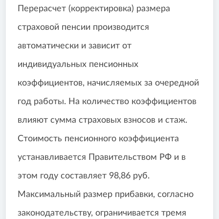
Перерасчет (корректировка) размера
страховой пенсии производится
автоматически и зависит от
индивидуальных пенсионных
коэффициентов, начисляемых за очередной
год работы. На количество коэффициентов
влияют сумма страховых взносов и стаж.
Стоимость пенсионного коэффициента
устанавливается Правительством РФ и в
этом году составляет 98,86 руб.
Максимальный размер прибавки, согласно
законодательству, ограничивается тремя