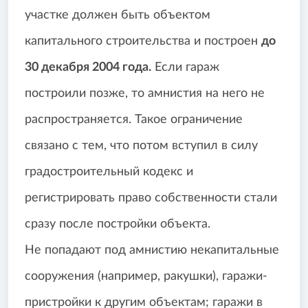
участке должен быть объектом
капитального строительства и построен
до
30 декабря 2004 года.
Если гараж
построили позже, то амнистия на него не
распространяется. Такое ограничение
связано с тем, что потом вступил в силу
градостроительный кодекс и
регистрировать право собственности стали
сразу после постройки объекта.
Не попадают под амнистию некапитальные
сооружения (например, ракушки), гаражи-
пристройки к другим объектам; гаражи в