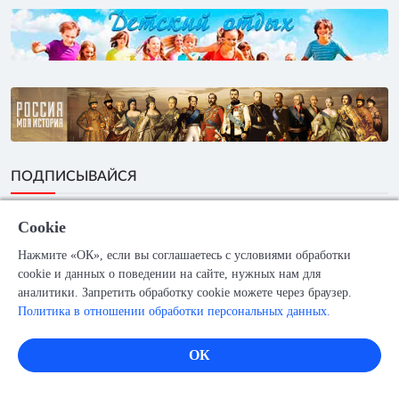
ПОДПИСЫВАЙСЯ
Cookie
Нажмите «ОК», если вы соглашаетесь с условиями обработки
cookie и данных о поведении на сайте, нужных нам для
аналитики. Запретить обработку cookie можете через браузер.
Политика в отношении обработки персональных данных.
ОК