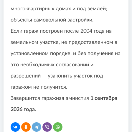
многоквартирных домах и под землей;
объекты самовольной застройки.
Если гараж построен после 2004 года на
земельном участке, не предоставленном в
установленном порядке, и без получения на
это необходимых согласований и
разрешений — узаконить участок под
гаражом не получится.
Завершится гаражная амнистия
1 сентября
2026 года.