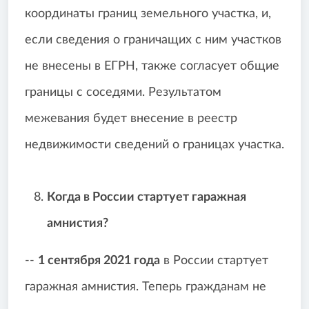
координаты границ земельного участка, и,
если сведения о граничащих с ним участков
не внесены в ЕГРН, также согласует общие
границы с соседями. Результатом
межевания будет внесение в реестр
недвижимости сведений о границах участка.
Когда в России стартует гаражная
амнистия?
--
1 сентября 2021 года
в России стартует
гаражная амнистия. Теперь гражданам не