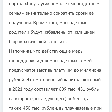
портал «Госуслуги» поможет многодетным
семьям значительно сократить сроки её
получения. Кроме того, многодетные
родители будут избавлены от излишней
бюрократической волокиты.
Напомним, что действующие меры
господдержки для многодетных семей
предусматривают выплату им до миллиона
рублей. Это материнский капитал, который
в 2021 году составляет 639 тыс. 431 рубль
на второго (последующего) ребенка, а
также 450 тыс. рублей, выплачиваемые при