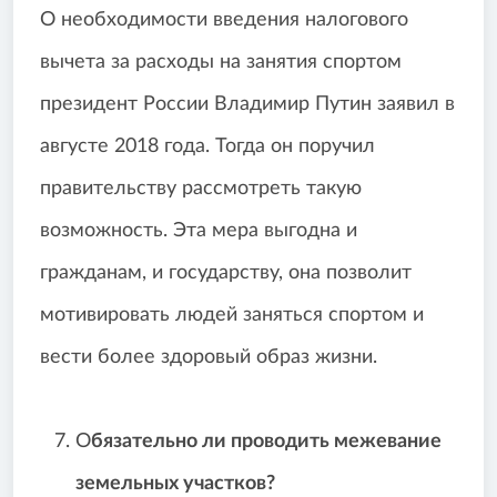
О необходимости введения налогового
вычета за расходы на занятия спортом
президент России Владимир Путин заявил в
августе 2018 года. Тогда он поручил
правительству рассмотреть такую
возможность. Эта мера выгодна и
гражданам, и государству, она позволит
мотивировать людей заняться спортом и
вести более здоровый образ жизни.
О
бязательно ли проводить межевание
земельных участков?