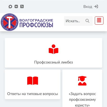
Вход
Профсоюзный ликбез
Ответы на типовые вопросы
«Задать вопрос
профсоюзному
юристу»