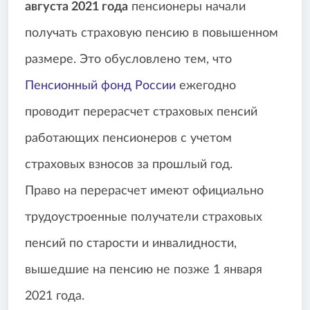
августа 2021 года
пенсионеры начали
получать страховую пенсию в повышенном
размере. Это обусловлено тем, что
Пенсионный фонд России
ежегодно
проводит перерасчет страховых пенсий
работающих пенсионеров с учетом
страховых взносов за прошлый год.
Право на перерасчет имеют официально
трудоустроенные получатели страховых
пенсий по старости и инвалидности,
вышедшие на пенсию не позже 1 января
2021 года.