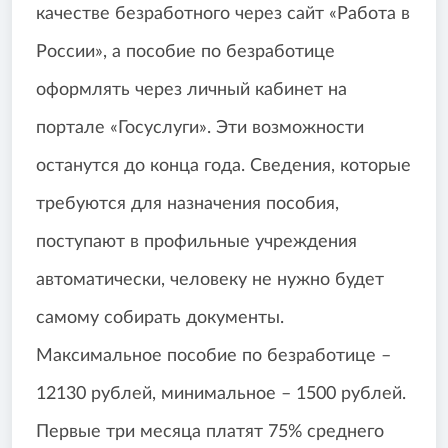
качестве безработного через сайт «Работа в
России», а пособие по безработице
оформлять через личный кабинет на
портале «Госуслуги». Эти возможности
останутся до конца года. Сведения, которые
требуются для назначения пособия,
поступают в профильные учреждения
автоматически, человеку не нужно будет
самому собирать документы.
Максимальное пособие по безработице –
12130 рублей, минимальное – 1500 рублей.
Первые три месяца платят 75% среднего