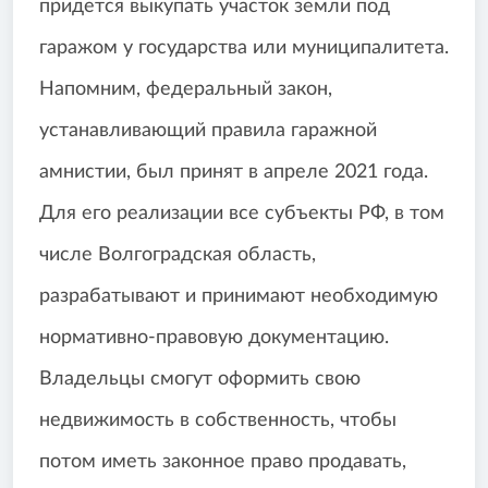
придется выкупать участок земли под
гаражом у государства или муниципалитета.
Напомним, федеральный закон,
устанавливающий правила гаражной
амнистии, был принят в апреле 2021 года.
Для его реализации все субъекты РФ, в том
числе Волгоградская область,
разрабатывают и принимают необходимую
нормативно-правовую документацию.
Владельцы смогут оформить свою
недвижимость в собственность, чтобы
потом иметь законное право продавать,