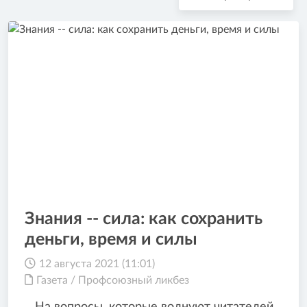
Знания -- сила: как сохранить
деньги, время и силы
12 августа 2021 (11:01)
Газета
/
Профсоюзный ликбез