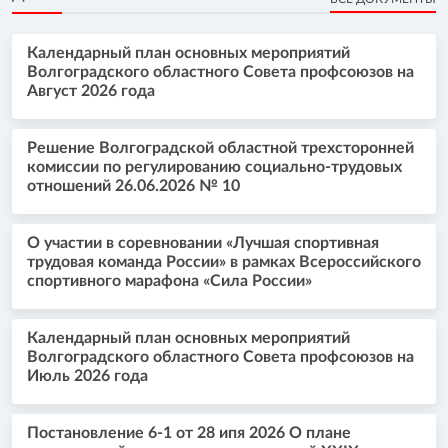
Календарный план основных мероприятий
Волгоградского областного Совета профсоюзов на
Август 2026 года
Решение Волгоградской областной трехсторонней
комиссии по регулированию социально-трудовых
отношений 26.06.2026 № 10
О участии в соревновании «Лучшая спортивная
трудовая команда России» в рамках Всероссийского
спортивного марафона «Сила России»
Календарный план основных мероприятий
Волгоградского областного Совета профсоюзов на
Июль 2026 года
Постановление 6-1 от 28 ипя 2026 О плане