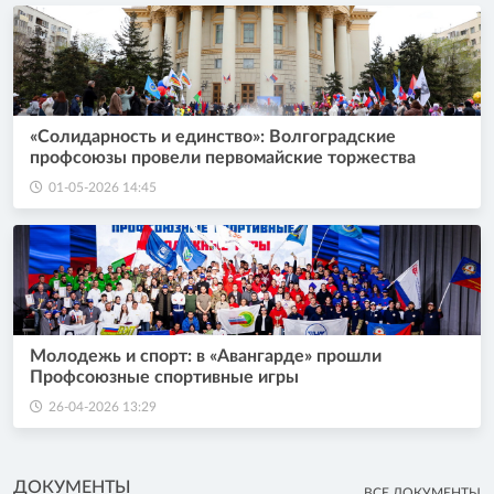
«Солидарность и единство»: Волгоградские
профсоюзы провели первомайские торжества
01-05-2026 14:45
Молодежь и спорт: в «Авангарде» прошли
Профсоюзные спортивные игры
26-04-2026 13:29
ДОКУМЕНТЫ
ВСЕ ДОКУМЕНТЫ