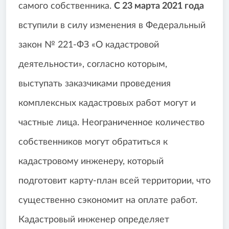
самого собственника.
С 23 марта 2021 года
вступили в силу изменения в Федеральный
закон № 221-ФЗ «О кадастровой
деятельности», согласно которым,
выступать заказчиками проведения
комплексных кадастровых работ могут и
частные лица. Неограниченное количество
собственников могут обратиться к
кадастровому инженеру, который
подготовит карту-план всей территории, что
существенно сэкономит на оплате работ.
Кадастровый инженер определяет