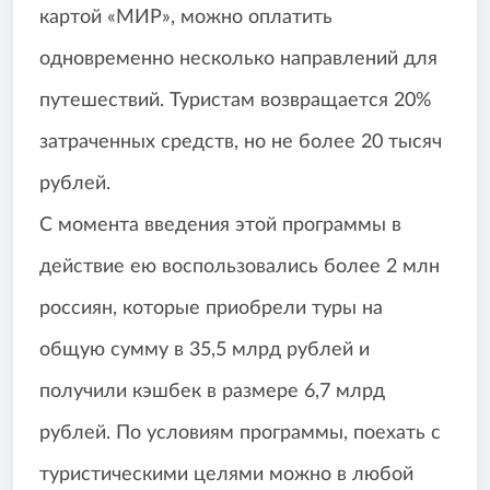
картой «МИР», можно оплатить
одновременно несколько направлений для
путешествий. Туристам возвращается 20%
затраченных средств, но не более 20 тысяч
рублей.
С момента введения этой программы в
действие ею воспользовались более 2 млн
россиян, которые приобрели туры на
общую сумму в 35,5 млрд рублей и
получили кэшбек в размере 6,7 млрд
рублей. По условиям программы, поехать с
туристическими целями можно в любой