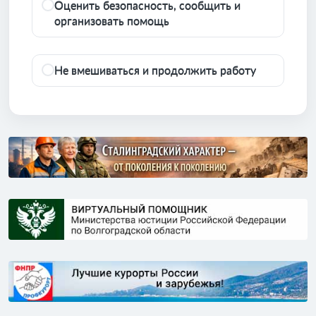
Оценить безопасность, сообщить и
организовать помощь
Не вмешиваться и продолжить работу