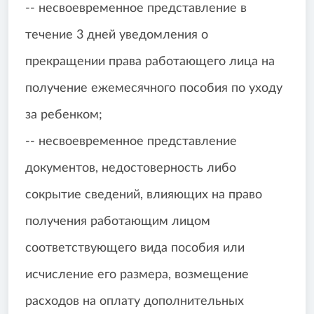
-- несвоевременное представление в
течение 3 дней уведомления о
прекращении права работающего лица на
получение ежемесячного пособия по уходу
за ребенком;
-- несвоевременное представление
документов, недостоверность либо
сокрытие сведений, влияющих на право
получения работающим лицом
соответствующего вида пособия или
исчисление его размера, возмещение
расходов на оплату дополнительных