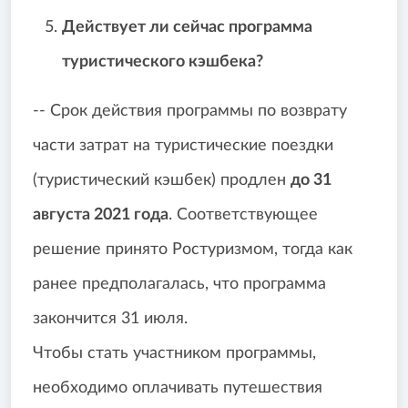
Действует ли сейчас программа
туристического кэшбека?
-- Срок действия программы по возврату
части затрат на туристические поездки
(туристический кэшбек) продлен
до 31
августа 2021 года
. Соответствующее
решение принято Ростуризмом, тогда как
ранее предполагалась, что программа
закончится 31 июля.
Чтобы стать участником программы,
необходимо оплачивать путешествия