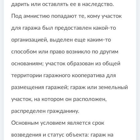
дарить или оставлять ее в наследство.
Под амнистию попадают те, кому участок
для гаража был предоставлен какой-то
организацией, выделен еще каким-то
способом или право возникло по другим
основаниям; участок образован из общей
территории гаражного кооператива для
размещения гаражей; гараж или земельный
участок, на котором он расположен,
распределен гражданину.
Основным условием является срок
возведения и статус объекта: гараж на