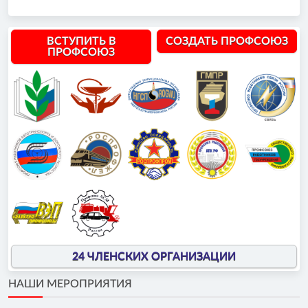
ВСТУПИТЬ В
СОЗДАТЬ ПРОФСОЮЗ
ПРОФСОЮЗ
24 ЧЛЕНСКИХ ОРГАНИЗАЦИИ
НАШИ МЕРОПРИЯТИЯ