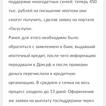
поддержке многодетных семей: теперь 450
тыс. рублей на погашение ипотеки они
смогут получить, сделав заявку на портале
«Госуслуги».
Ранее для этого необходимо было
обратиться с заявлением в банк, выдавший
ипотечный кредит, после чего информацию
передавали в Дом.рф и после проверки
деньги перечисляли в кредитную
организацию. В среднем у семьи на весь
процесс уходило до 13 дней. Оформление
же заявки на выплату господдержки через