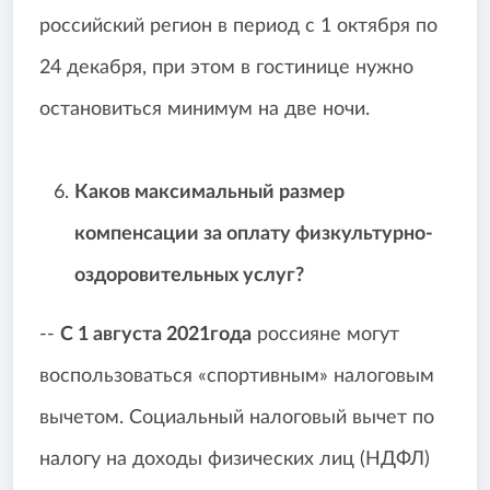
российский регион в период с 1 октября по
24 декабря, при этом в гостинице нужно
остановиться минимум на две ночи.
Каков
максимальный размер
компенсации за оплату физкультурно-
оздоровительных услуг?
--
С 1 августа 2021года
россияне могут
воспользоваться «спортивным» налоговым
вычетом. Социальный налоговый вычет по
налогу на доходы физических лиц (НДФЛ)