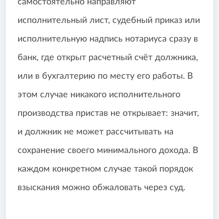
самостоятельно направляют
исполнительный лист, судебный приказ или
исполнительную надпись нотариуса сразу в
банк, где открыт расчетный счёт должника,
или в бухгалтерию по месту его работы. В
этом случае никакого исполнительного
производства пристав не открывает: значит,
и должник не может рассчитывать на
сохранение своего минимального дохода. В
каждом конкретном случае такой порядок
взыскания можно обжаловать через суд.