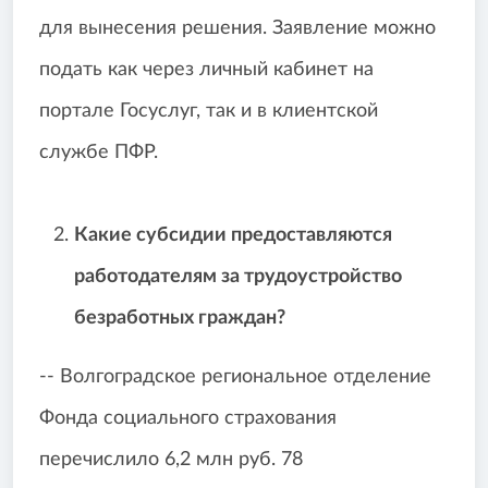
для вынесения решения. Заявление можно
подать как через личный кабинет на
портале Госуслуг, так и в клиентской
службе ПФР.
Какие субсидии предоставляются
работодателям за трудоустройство
безработных граждан?
-- Волгоградское региональное отделение
Фонда социального страхования
перечислило 6,2 млн руб. 78