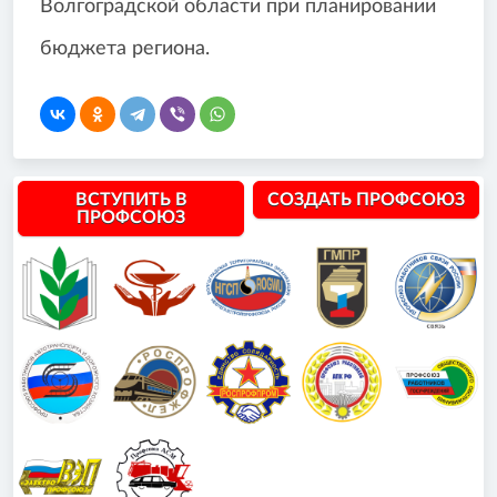
Волгоградской области при планировании
бюджета региона.
ВСТУПИТЬ В
СОЗДАТЬ ПРОФСОЮЗ
ПРОФСОЮЗ