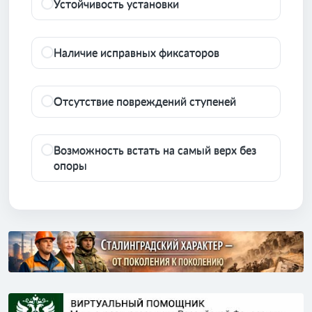
Устойчивость установки
Наличие исправных фиксаторов
Отсутствие повреждений ступеней
Возможность встать на самый верх без
опоры