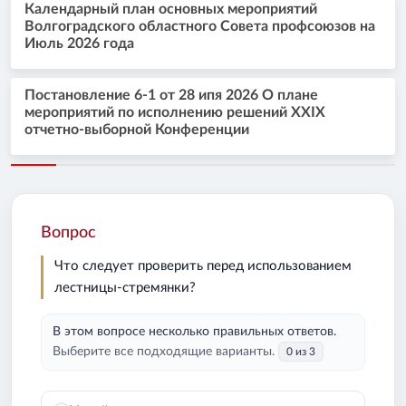
Календарный план основных мероприятий
Волгоградского областного Совета профсоюзов на
Июль 2026 года
Постановление 6-1 от 28 ипя 2026 О плане
мероприятий по исполнению решений XXIX
отчетно-выборной Конференции
Вопрос
Что следует проверить перед использованием
лестницы-стремянки?
В этом вопросе несколько правильных ответов.
Выберите все подходящие варианты.
0 из 3