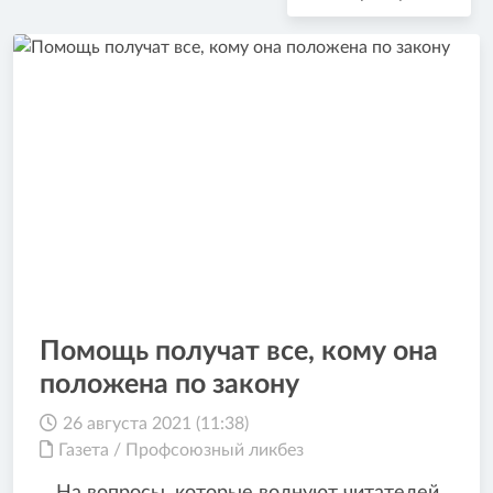
Помощь получат все, кому она
положена по закону
26 августа 2021 (11:38)
Газета
/
Профсоюзный ликбез