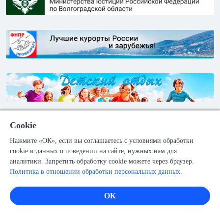
Cookie
Нажмите «ОК», если вы соглашаетесь с условиями обработки
cookie и данных о поведении на сайте, нужных нам для
аналитики. Запретить обработку cookie можете через браузер.
ПОДПИСЫВАЙСЯ
Политика в отношении обработки персональных данных.
ОК