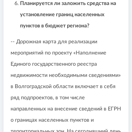
П
ланируется ли заложить средства на
установление границ населенных
пунктов в бюджет региона?
-- Дорожная карта для реализации
мероприятий по проекту «Наполнение
Единого государственного реестра
недвижимости необходимыми сведениями»
в Волгоградской области включает в себя
ряд подпроектов, в том числе
направленных на внесение сведений в ЕГРН
о границах населенных пунктов и
территориальных зон. На сегодняшний день