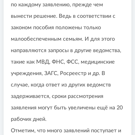
по каждому заявлению, прежде чем
вынести решение. Ведь в соответствии с
законом пособия положены только
малообеспеченным семьям. И для этого
направляются запросы в другие ведомства,
такие как МВД, ФНС, ФСС, медицинские
учреждения, ЗАГС, Росреестр и др. В
случае, когда ответ из других ведомств
задерживается, сроки рассмотрения
заявления могут быть увеличены ещё на 20
рабочих дней.
Отметим, что много заявлений поступает и