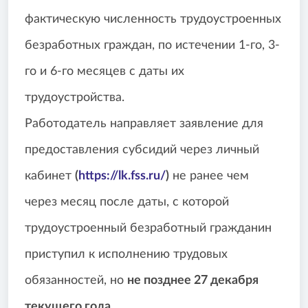
фактическую численность трудоустроенных
безработных граждан, по истечении 1-го, 3-
го и 6-го месяцев с даты их
трудоустройства.
Работодатель направляет заявление для
предоставления субсидий через личный
кабинет
(
https://lk.fss.ru/
)
не ранее чем
через месяц после даты, с которой
трудоустроенный безработный гражданин
приступил к исполнению трудовых
обязанностей, но
не позднее 27 декабря
текущего года.