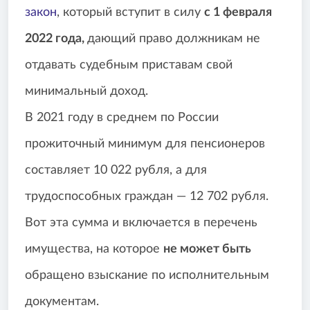
закон
, который вступит в силу
с 1 февраля
2022 года,
дающий право должникам не
отдавать судебным приставам свой
минимальный доход.
В 2021 году в среднем по России
прожиточный минимум для пенсионеров
составляет 10 022 рубля, а для
трудоспособных граждан — 12 702 рубля.
Вот эта сумма и включается в перечень
имущества, на которое
не может быть
обращено взыскание по исполнительным
документам.