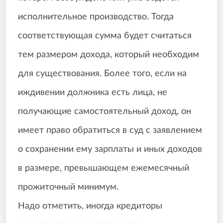
исполнительное производство. Тогда
соответствующая сумма будет считаться
тем размером дохода, который необходим
для существования. Более того, если на
иждивении должника есть лица, не
получающие самостоятельный доход, он
имеет право обратиться в суд с заявлением
о сохранении ему зарплаты и иных доходов
в размере, превышающем ежемесячный
прожиточный минимум.
Надо отметить, иногда кредиторы