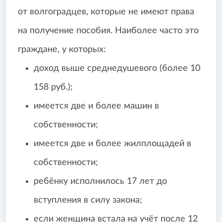
от волгоградцев, которые не имеют права
на получение пособия. Наиболее часто это
граждане, у которых:
доход выше среднедушевого (более 10
158 руб.);
имеется две и более машин в
собственности;
имеется две и более жилплощадей в
собственности;
ребёнку исполнилось 17 лет до
вступления в силу закона;
если женщина встала на учёт после 12