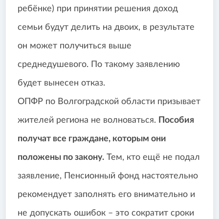
ребёнке) при принятии решения доход
семьи будут делить на двоих, в результате
он может получиться выше
среднедушевого. По такому заявлению
будет вынесен отказ.
ОПФР по Волгоградской области призывает
жителей региона не волноваться.
Пособия
получат все граждане, которым они
положены по закону.
Тем, кто ещё не подал
заявление, Пенсионный фонд настоятельно
рекомендует заполнять его внимательно и
не допускать ошибок – это сократит сроки