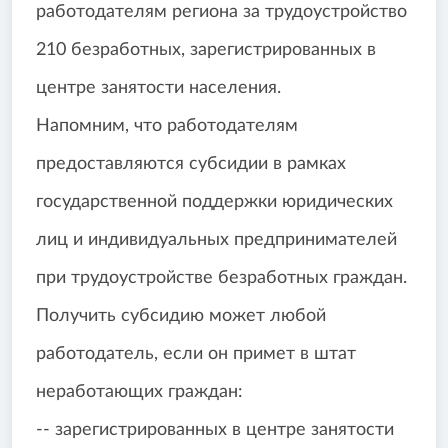
работодателям региона за трудоустройство
210 безработных, зарегистрированных в
центре занятости населения.
Напомним, что работодателям
предоставляются субсидии в рамках
государственной поддержки юридических
лиц и индивидуальных предпринимателей
при трудоустройстве безработных граждан.
Получить субсидию может любой
работодатель, если он примет в штат
неработающих граждан:
-- зарегистрированных в центре занятости