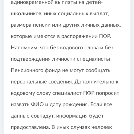
единовременной выплаты на детей-
школьников, иных социальных выплат,
размера пенсии или других личных данных,
которые имеются в распоряжении ПФР.
Напомним, что без кодового слова и без
подтверждения личности специалисты
Пенсионного фонда не могут сообщать
персональные сведения. Дополнительно к
кодовому слову специалист ПФР попросит
назвать ФИО и дату рождения. Если все
данные совпадут, информация будет
предоставлена. В иных случаях человек