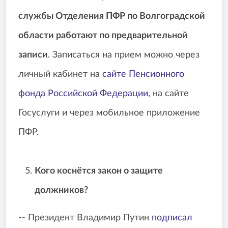
службы Отделения ПФР по Волгоградской
области работают по предварительной
записи
. Записаться на прием можно через
личный кабинет на
сайте Пенсионного
фонда Российской Федерации
, на сайте
Госуслуги и через мобильное приложение
ПФР.
Кого коснётся закон о защите
должников?
-- Президент Владимир Путин
подписал