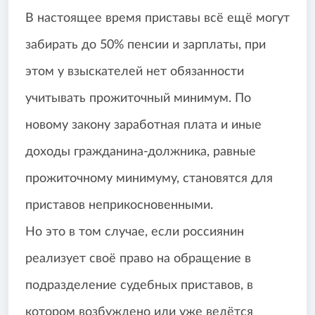
В настоящее время приставы всё ещё могут
забирать до 50% пенсии и зарплаты, при
этом у взыскателей нет обязанности
учитывать прожиточный минимум. По
новому закону заработная плата и иные
доходы гражданина-должника, равные
прожиточному минимуму, становятся для
приставов неприкосновенными.
Но это в том случае, если россиянин
реализует своё право на обращение в
подразделение судебных приставов, в
котором возбуждено или уже ведётся