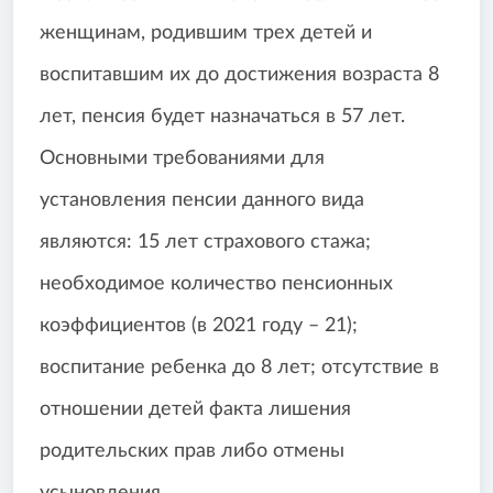
женщинам, родившим трех детей и
воспитавшим их до достижения возраста 8
лет, пенсия будет назначаться в 57 лет.
Основными требованиями для
установления пенсии данного вида
являются: 15 лет страхового стажа;
необходимое количество пенсионных
коэффициентов (в 2021 году – 21);
воспитание ребенка до 8 лет; отсутствие в
отношении детей факта лишения
родительских прав либо отмены