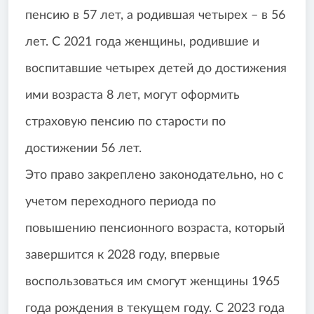
пенсию в 57 лет, а родившая четырех – в 56
лет. С 2021 года женщины, родившие и
воспитавшие четырех детей до достижения
ими возраста 8 лет, могут оформить
страховую пенсию по старости по
достижении 56 лет.
Это право закреплено законодательно, но с
учетом переходного периода по
повышению пенсионного возраста, который
завершится к 2028 году, впервые
воспользоваться им смогут женщины 1965
года рождения в текущем году. С 2023 года