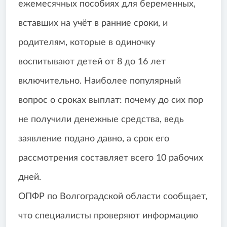
ежемесячных пособиях для беременных,
вставших на учёт в ранние сроки, и
родителям, которые в одиночку
воспитывают детей от 8 до 16 лет
включительно. Наиболее популярный
вопрос о сроках выплат: почему до сих пор
не получили денежные средства, ведь
заявление подано давно, а срок его
рассмотрения составляет всего 10 рабочих
дней.
ОПФР по Волгоградской области сообщает,
что специалисты проверяют информацию