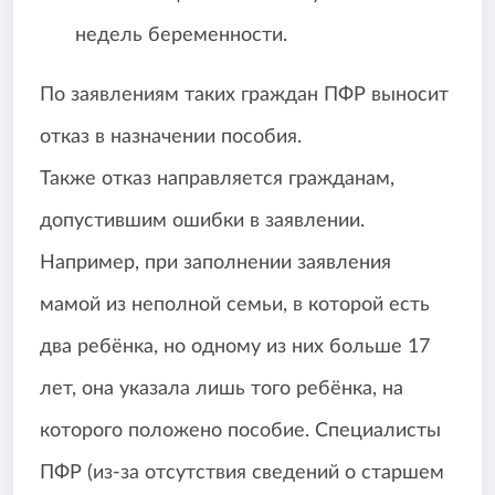
недель беременности.
По заявлениям таких граждан ПФР выносит
отказ в назначении пособия.
Также отказ направляется гражданам,
допустившим ошибки в заявлении.
Например, при заполнении заявления
мамой из неполной семьи, в которой есть
два ребёнка, но одному из них больше 17
лет, она указала лишь того ребёнка, на
которого положено пособие. Специалисты
ПФР (из-за отсутствия сведений о старшем