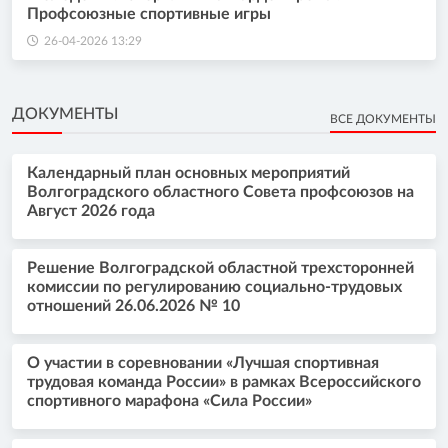
Профсоюзные спортивные игры
26-04-2026 13:29
ДОКУМЕНТЫ
ВСЕ ДОКУМЕНТЫ
Календарный план основных мероприятий
Волгоградского областного Совета профсоюзов на
Август 2026 года
Решение Волгоградской областной трехсторонней
комиссии по регулированию социально-трудовых
отношений 26.06.2026 № 10
О участии в соревновании «Лучшая спортивная
трудовая команда России» в рамках Всероссийского
спортивного марафона «Сила России»