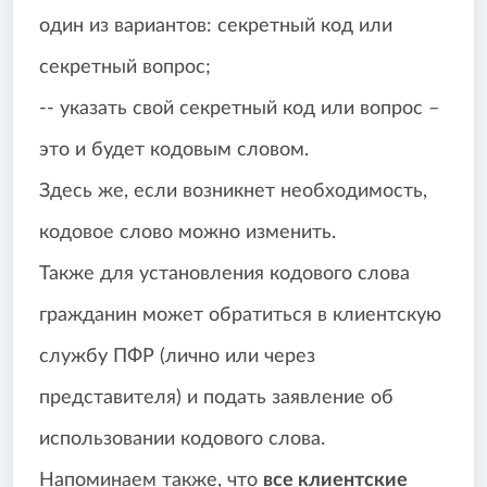
один из вариантов: секретный код или
секретный вопрос;
-- указать свой секретный код или вопрос –
это и будет кодовым словом.
Здесь же, если возникнет необходимость,
кодовое слово можно изменить.
Также для установления кодового слова
гражданин может обратиться в клиентскую
службу ПФР (лично или через
представителя) и подать заявление об
использовании кодового слова.
Напоминаем также, что
все клиентские