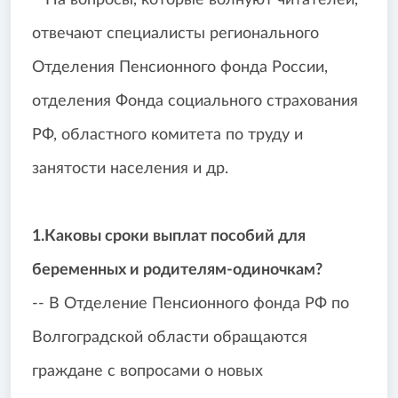
На вопросы, которые волнуют читателей,
отвечают специалисты регионального
Отделения Пенсионного фонда России,
отделения Фонда социального страхования
РФ, областного комитета по труду и
занятости населения и др.
1.Каковы сроки выплат пособий для
беременных и родителям-одиночкам?
-- В Отделение Пенсионного фонда РФ по
Волгоградской области обращаются
граждане с вопросами о новых