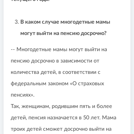
В каком случае м
ногодетные мамы
могут выйти на пенсию досрочно?
-- Многодетные мамы могут выйти на
пенсию досрочно в зависимости от
количества детей, в соответствии с
федеральным законом «О страховых
пенсиях».
Так, женщинам, родившим пять и более
детей, пенсия назначается в 50 лет. Мама
троих детей сможет досрочно выйти на