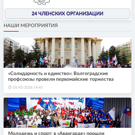
24 ЧЛЕНСКИХ ОРГАНИЗАЦИИ
НАШИ МЕРОПРИЯТИЯ
«Солидарность и единство»: Волгоградские
профсоюзы провели первомайские торжества
01-05-2026 14:45
Молодежь и спорт: в «Авангарде» прошли