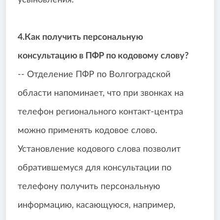
усыновления.
4.Как получить персональную
консультацию в ПФР по кодовому слову?
-- Отделение ПФР по Волгоградской
области напоминает, что при звонках на
телефон регионального контакт-центра
можно применять кодовое слово.
Установление кодового слова позволит
обратившемуся для консультации по
телефону получить персональную
информацию, касающуюся, например,