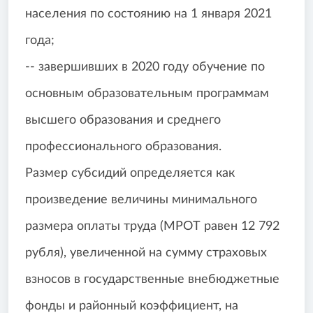
населения по состоянию на 1 января 2021
года;
-- завершивших в 2020 году обучение по
основным образовательным программам
высшего образования и среднего
профессионального образования.
Размер субсидий определяется как
произведение величины минимального
размера оплаты труда (МРОТ равен 12 792
рубля), увеличенной на сумму страховых
взносов в государственные внебюджетные
фонды и районный коэффициент, на