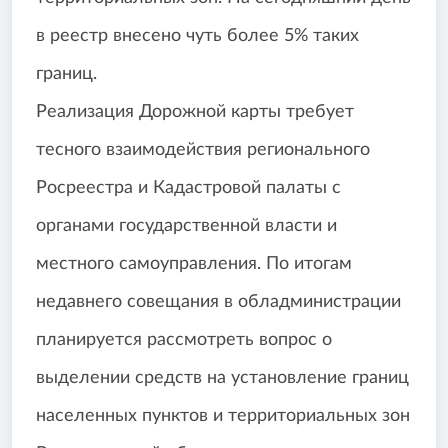
в реестр внесено чуть более 5% таких
границ.
Реализация Дорожной карты требует
тесного взаимодействия регионального
Росреестра и Кадастровой палаты с
органами государственной власти и
местного самоуправления. По итогам
недавнего совещания в обладминистрации
планируется рассмотреть вопрос о
выделении средств на установление границ
населенных пунктов и территориальных зон