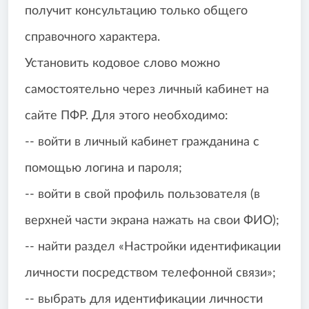
получит консультацию только общего
справочного характера.
Установить кодовое слово можно
самостоятельно через личный кабинет на
сайте ПФР. Для этого необходимо:
-- войти в личный кабинет гражданина с
помощью логина и пароля;
-- войти в свой профиль пользователя (в
верхней части экрана нажать на свои ФИО);
-- найти раздел «Настройки идентификации
личности посредством телефонной связи»;
-- выбрать для идентификации личности