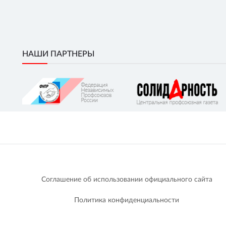
НАШИ ПАРТНЕРЫ
Соглашение об использовании официального сайта
Политика конфиденциальности