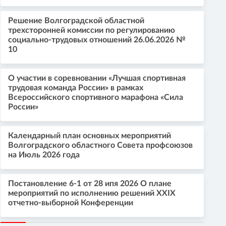
Решение Волгоградской областной
трехсторонней комиссии по регулированию
социально-трудовых отношений 26.06.2026 №
10
О участии в соревновании «Лучшая спортивная
трудовая команда России» в рамках
Всероссийского спортивного марафона «Сила
России»
Календарный план основных мероприятий
Волгоградского областного Совета профсоюзов
на Июль 2026 года
Постановление 6-1 от 28 ипя 2026 О плане
мероприятий по исполнению решений XXIX
отчетно-выборной Конференции