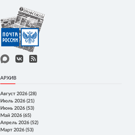
АРХИВ
Август 2026 (28)
Июль 2026 (21)
Июнь 2026 (53)
Май 2026 (65)
Апрель 2026 (52)
Март 2026 (53)