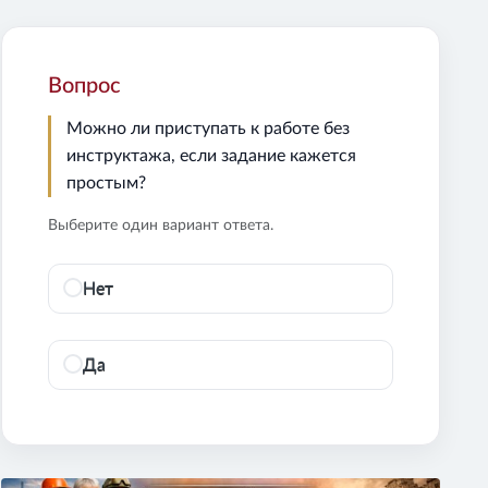
Вопрос
Можно ли приступать к работе без
инструктажа, если задание кажется
простым?
Выберите один вариант ответа.
Нет
Да