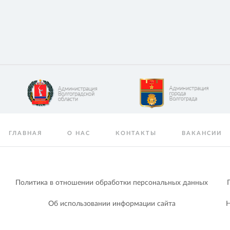
ГЛАВНАЯ
О НАС
КОНТАКТЫ
ВАКАНСИИ
Политика в отношении обработки персональных данных
Об использовании информации сайта
Н