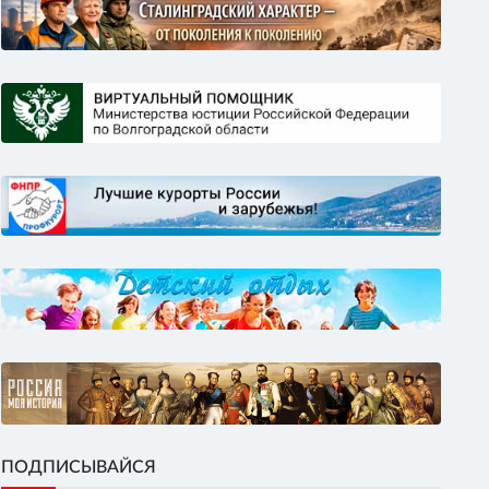
ПОДПИСЫВАЙСЯ