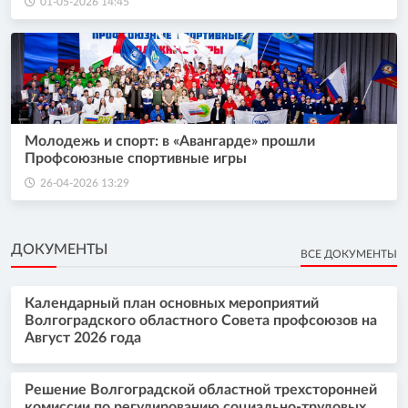
01-05-2026 14:45
Молодежь и спорт: в «Авангарде» прошли
Профсоюзные спортивные игры
26-04-2026 13:29
ДОКУМЕНТЫ
ВСЕ ДОКУМЕНТЫ
Календарный план основных мероприятий
Волгоградского областного Совета профсоюзов на
Август 2026 года
Решение Волгоградской областной трехсторонней
комиссии по регулированию социально-трудовых