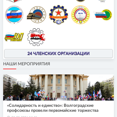
24 ЧЛЕНСКИХ ОРГАНИЗАЦИИ
НАШИ МЕРОПРИЯТИЯ
«Солидарность и единство»: Волгоградские
профсоюзы провели первомайские торжества