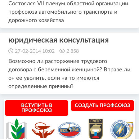
Состоялся VII пленум областной организации
профсоюза автомобильного транспорта и
дорожного хозяйства
юридическая консультация
27-02-2014 10:02
2 858
Возможно ли расторжение трудового
договора с беременной женщиной? Вправе ли
он ее уволить, если на то имеются
определенные причины?
ВСТУПИТЬ В
СОЗДАТЬ ПРОФСОЮЗ
ПРОФСОЮЗ