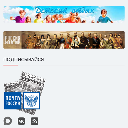
ПОДПИСЫВАЙСЯ