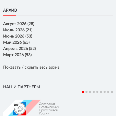
АРХИВ
Август 2026 (28)
Июль 2026 (21)
Июнь 2026 (53)
Май 2026 (65)
Апрель 2026 (52)
Март 2026 (53)
Показать / скрыть весь архив
НАШИ ПАРТНЕРЫ