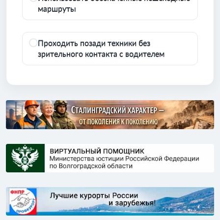
маршруты
Проходить позади техники без
зрительного контакта с водителем