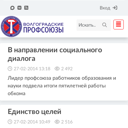
Вход
В направлении социального
диалога
27-02-2014 13:18
2 492
Лидер профсоюза работников образования и
науки подвела итоги пятилетней работы
обкома
Единство целей
27-02-2014 10:49
2 516