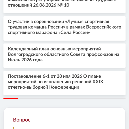
отношений 26.06.2026 № 10
О участии в соревновании «Лучшая спортивная
трудовая команда России» в рамках Всероссийского
спортивного марафона «Сила России»
Календарный план основных мероприятий
Волгоградского областного Совета профсоюзов на
Июль 2026 года
Постановление 6-1 от 28 ипя 2026 О плане
мероприятий по исполнению решений XXIX
отчетно-выборной Конференции
Вопрос