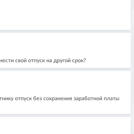
ести свой отпуск на другой срок?
тнику отпуск без сохранения заработной платы