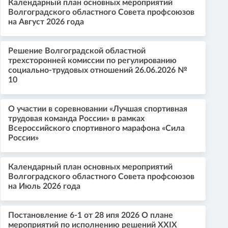
Календарный план основных мероприятий
Волгоградского областного Совета профсоюзов
на Август 2026 года
Решение Волгоградской областной
трехсторонней комиссии по регулированию
социально-трудовых отношений 26.06.2026 №
10
О участии в соревновании «Лучшая спортивная
трудовая команда России» в рамках
Всероссийского спортивного марафона «Сила
России»
Календарный план основных мероприятий
Волгоградского областного Совета профсоюзов
на Июль 2026 года
Постановление 6-1 от 28 ипя 2026 О плане
мероприятий по исполнению решений XXIX