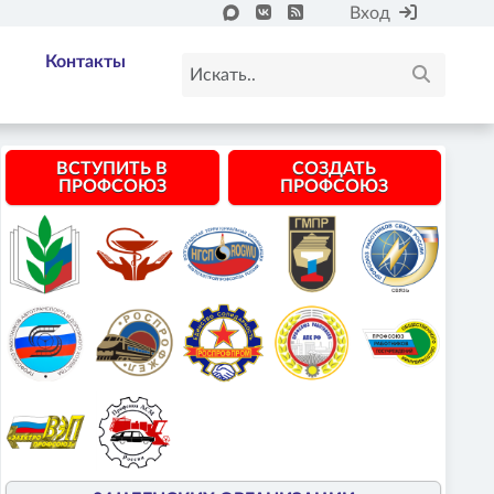
Вход
Контакты
ВСТУПИТЬ В
СОЗДАТЬ
ПРОФСОЮЗ
ПРОФСОЮЗ