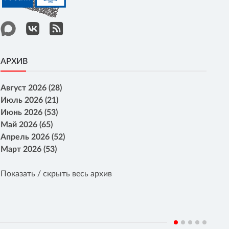
АРХИВ
Август 2026 (28)
Июль 2026 (21)
Июнь 2026 (53)
Май 2026 (65)
Апрель 2026 (52)
Март 2026 (53)
Показать / скрыть весь архив