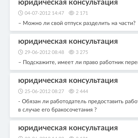
юридическая консультация
04-07-2012 14:47
2 171
– Можно ли свой отпуск разделить на части?
юридическая консультация
29-06-2012 08:48
3 275
– Подскажите, имеет ли право работник перен
юридическая консультация
25-06-2012 08:27
2 444
- Обязан ли работодатель предоставить рабо
в случае его бракосочетания ?
юридическая консультация