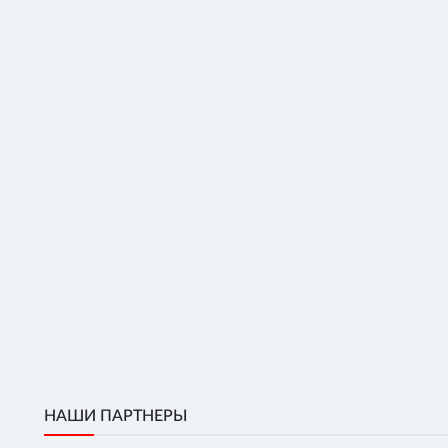
НАШИ ПАРТНЕРЫ