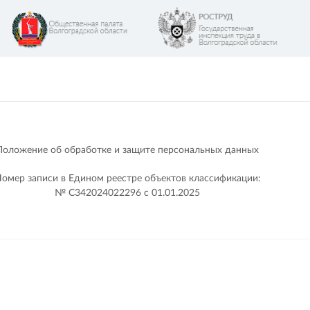
Положение об обработке и защите персональных данных
омер записи в Едином реестре объектов классификации:
№ С342024022296 c 01.01.2025