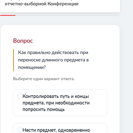
отчетно-выборной Конференции
Вопрос
Как правильно действовать при
переноске длинного предмета в
помещении?
Выберите один вариант ответа.
Контролировать путь и концы
предмета, при необходимости
попросить помощь
Нести предмет, одновременно