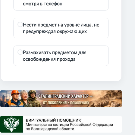
смотря в телефон
Нести предмет на уровне лица, не
предупреждая окружающих
Размахивать предметом для
освобождения прохода