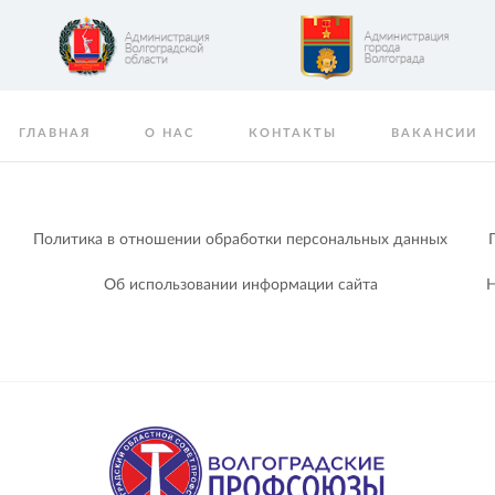
ГЛАВНАЯ
О НАС
КОНТАКТЫ
ВАКАНСИИ
Политика в отношении обработки персональных данных
Об использовании информации сайта
Н