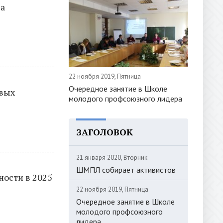
да
22 ноября 2019, Пятница
Очередное занятие в Школе
рвых
молодого профсоюзного лидера
ЗАГОЛОВОК
21 января 2020, Вторник
ШМПЛ собирает активистов
ости в 2025
22 ноября 2019, Пятница
Очередное занятие в Школе
молодого профсоюзного
лидера