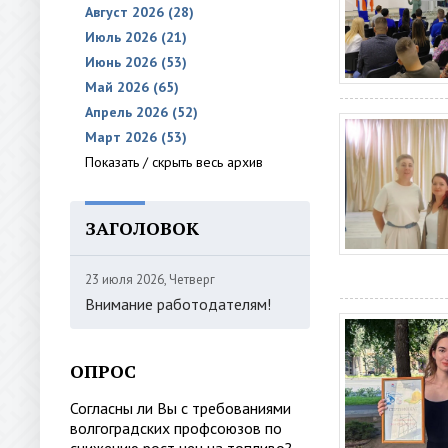
Август 2026 (28)
Июль 2026 (21)
Июнь 2026 (53)
Май 2026 (65)
Апрель 2026 (52)
Март 2026 (53)
Показать / скрыть весь архив
ЗАГОЛОВОК
23 июля 2026, Четверг
Внимание работодателям!
ОПРОС
Согласны ли Вы с требованиями
волгоградских профсоюзов по