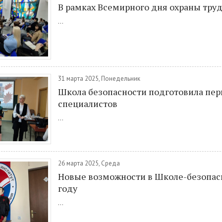
В рамках Всемирного дня охраны тру
...
31 марта 2025, Понедельник
Школа безопасности подготовила пе
специалистов
...
26 марта 2025, Среда
Новые возможности в Школе-безопасн
году
...