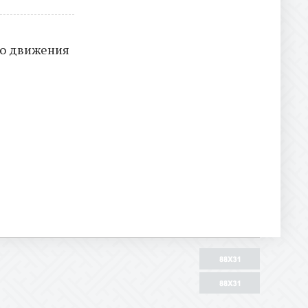
го движения