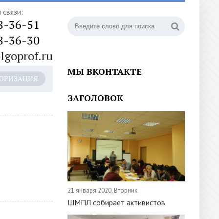
 связи:
8-36-51
8-36-30
lgoprof.ru
МЫ ВКОНТАКТЕ
ОРИЗАЦИЯ
ЗАГОЛОВОК
21 января 2020, Вторник
ШМПЛ собирает активистов