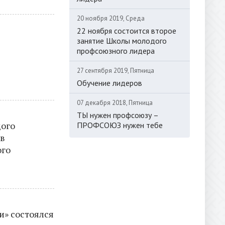
20 ноября 2019, Среда
22 ноября состоится второе
занятие Школы молодого
профсоюзного лидера
27 сентября 2019, Пятница
Обучение лидеров
07 декабря 2018, Пятница
ТЫ нужен профсоюзу –
ого
ПРОФСОЮЗ нужен тебе
 в
ого
и» состоялся