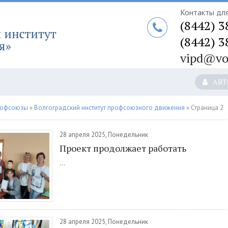
Контакты для
(8442) 3
(8442) 3
vipd@vo
АВТ
рофсоюзы
»
Волгоградский институт профсоюзного движения
» Страница 2
28 апреля 2025, Понедельник
Проект продолжает работать
...
28 апреля 2025, Понедельник