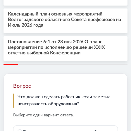
Календарный план основных мероприятий
Волгоградского областного Совета профсоюзов на
Июль 2026 года
Постановление 6-1 от 28 ипя 2026 О плане
мероприятий по исполнению решений XXIX
отчетно-выборной Конференции
Вопрос
Что должен сделать работник, если заметил
неисправность оборудования?
Выберите один вариант ответа.