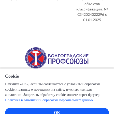
объектов
классификации: №
С342024022296 c
01.01.2025
Cookie
Нажмите «ОК», если вы соглашаетесь с условиями обработки
cookie и данных о поведении на сайте, нужных нам для
Copyright © 1917-2025 Союз организаций профсоюзов
аналитики. Запретить обработку cookie можете через браузер.
"Волгоградский областной Совет профессиональных
Политика в отношении обработки персональных данных.
союзов"
Все права защищены.
ОК