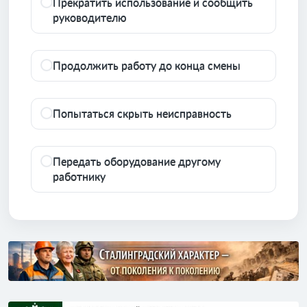
Прекратить использование и сообщить
руководителю
Продолжить работу до конца смены
Попытаться скрыть неисправность
Передать оборудование другому
работнику