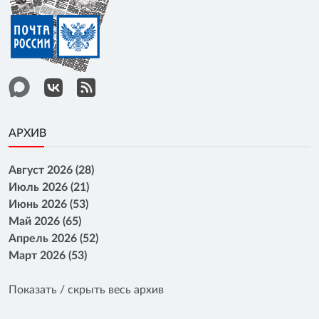
АРХИВ
Август 2026 (28)
Июль 2026 (21)
Июнь 2026 (53)
Май 2026 (65)
Апрель 2026 (52)
Март 2026 (53)
Показать / скрыть весь архив