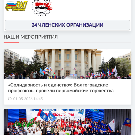
24 ЧЛЕНСКИХ ОРГАНИЗАЦИИ
НАШИ МЕРОПРИЯТИЯ
«Солидарность и единство»: Волгоградские
профсоюзы провели первомайские торжества
01-05-2026 14:45