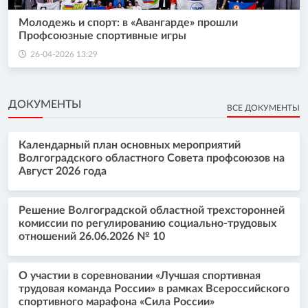
Молодежь и спорт: в «Авангарде» прошли
Профсоюзные спортивные игры
26-04-2026 13:29
ДОКУМЕНТЫ
ВСЕ ДОКУМЕНТЫ
Календарный план основных мероприятий
Волгоградского областного Совета профсоюзов на
Август 2026 года
Решение Волгоградской областной трехсторонней
комиссии по регулированию социально-трудовых
отношений 26.06.2026 № 10
О участии в соревновании «Лучшая спортивная
трудовая команда России» в рамках Всероссийского
спортивного марафона «Сила России»