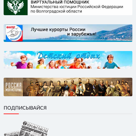
ПОДПИСЫВАЙСЯ