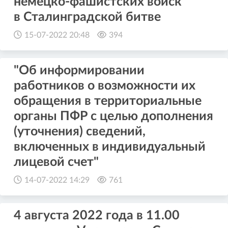
немецко-фашистских войск
в Сталинградской битве
15-07-2022 20:48
394
"Об информировании
работников о возможности их
обращения в территориальные
органы ПФР с целью дополнения
(уточнения) сведений,
включенных в индивидуальный
лицевой счет"
14-07-2022 14:29
761
4 августа 2022 года в 11.00