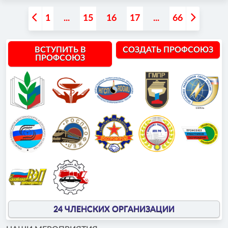
1
...
15
16
17
...
66
ВСТУПИТЬ В
СОЗДАТЬ ПРОФСОЮЗ
ПРОФСОЮЗ
24 ЧЛЕНСКИХ ОРГАНИЗАЦИИ