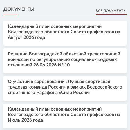
ДОКУМЕНТЫ
ВСЕ ДОКУМЕНТЫ
Календарный план основных мероприятий
Волгоградского областного Совета профсоюзов на
Август 2026 года
Решение Волгоградской областной трехсторонней
комиссии по регулированию социально-трудовых
отношений 26.06.2026 № 10
О участии в соревновании «Лучшая спортивная
трудовая команда России» в рамках Всероссийского
спортивного марафона «Сила России»
Календарный план основных мероприятий
Волгоградского областного Совета профсоюзов на
Июль 2026 года