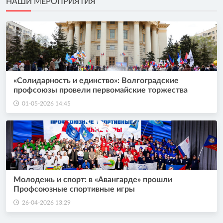
НАШИ МЕРОПРИЯТИЯ
«Солидарность и единство»: Волгоградские
профсоюзы провели первомайские торжества
01-05-2026 14:45
Молодежь и спорт: в «Авангарде» прошли
Профсоюзные спортивные игры
26-04-2026 13:29