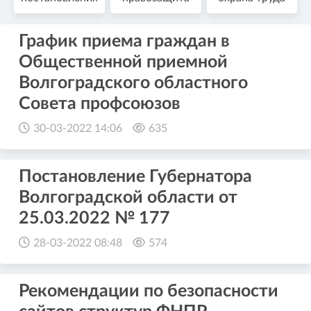
График приема граждан в
Общественной приемной
Волгоградского областного
Совета профсоюзов
30-03-2022 14:06
635
Постановление Губернатора
Волгоградской области от
25.03.2022 № 177
28-03-2022 08:48
574
Рекомендации по безопасности