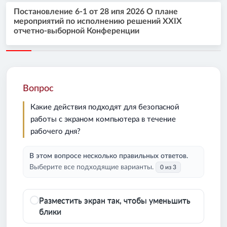
Постановление 6-1 от 28 ипя 2026 О плане
мероприятий по исполнению решений XXIX
отчетно-выборной Конференции
Вопрос
Какие действия подходят для безопасной
работы с экраном компьютера в течение
рабочего дня?
В этом вопросе несколько правильных ответов.
Выберите все подходящие варианты.
0 из 3
Разместить экран так, чтобы уменьшить
блики