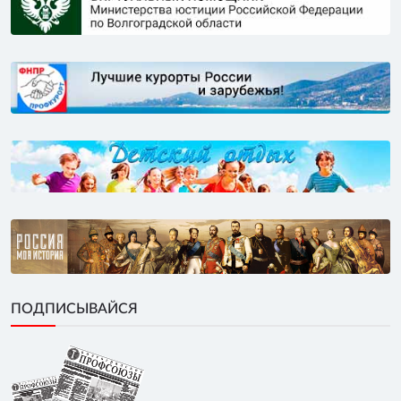
ПОДПИСЫВАЙСЯ