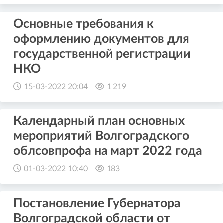
Основные требования к
оформлению документов для
государственной регистрации
НКО
15-03-2022 20:04
1 219
Календарный план основных
мероприятий Волгоградского
облсовпрофа на март 2022 года
01-03-2022 10:40
183
Постановление Губернатора
Волгоградской области от