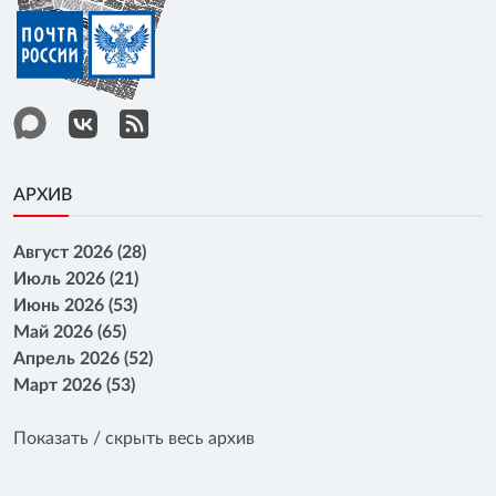
АРХИВ
Август 2026 (28)
Июль 2026 (21)
Июнь 2026 (53)
Май 2026 (65)
Апрель 2026 (52)
Март 2026 (53)
Показать / скрыть весь архив