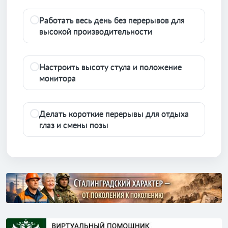
Работать весь день без перерывов для
высокой производительности
Настроить высоту стула и положение
монитора
Делать короткие перерывы для отдыха
глаз и смены позы