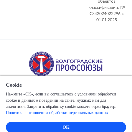
объектов
классификации: №
С342024022296 c
01.01.2025
Cookie
Нажмите «ОК», если вы соглашаетесь с условиями обработки
cookie и данных о поведении на сайте, нужных нам для
Copyright © 1917-2025 Союз организаций профсоюзов
аналитики. Запретить обработку cookie можете через браузер.
"Волгоградский областной Совет профессиональных
Политика в отношении обработки персональных данных.
союзов"
Все права защищены.
ОК