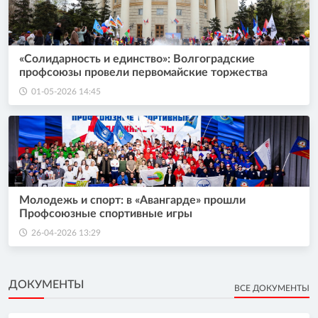
«Солидарность и единство»: Волгоградские
профсоюзы провели первомайские торжества
01-05-2026 14:45
Молодежь и спорт: в «Авангарде» прошли
Профсоюзные спортивные игры
26-04-2026 13:29
ДОКУМЕНТЫ
ВСЕ ДОКУМЕНТЫ