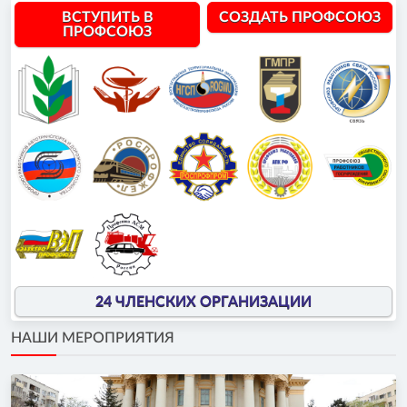
ВСТУПИТЬ В
СОЗДАТЬ ПРОФСОЮЗ
ПРОФСОЮЗ
24 ЧЛЕНСКИХ ОРГАНИЗАЦИИ
НАШИ МЕРОПРИЯТИЯ