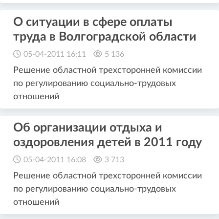
О ситуации в сфере оплаты
труда в Волгоградской области
05-04-2011 16:11
5 136
Решение областной трехсторонней комиссии
по регулированию социально-трудовых
отношений
Об организации отдыха и
оздоровления детей в 2011 году
05-04-2011 16:08
3 713
Решение областной трехсторонней комиссии
по регулированию социально-трудовых
отношений