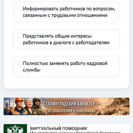
Информировать работников по вопросам,
связанным с трудовыми отношениями
Представлять общие интересы
работников в диалоге с работодателем
Полностью заменять работу кадровой
службы