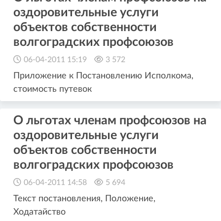
оздоровительные услуги
объектов собственности
волгоградских профсоюзов
06-04-2011 15:19
3 572
Приложение к Постановлению Исполкома,
стоимость путевок
О льготах членам профсоюзов на
оздоровительные услуги
объектов собственности
волгоградских профсоюзов
06-04-2011 14:58
5 694
Текст постановления, Положение,
Ходатайство