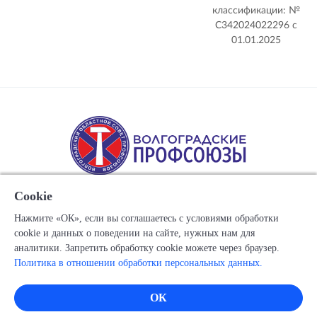
классификации: №
С342024022296 c
01.01.2025
Cookie
Нажмите «ОК», если вы соглашаетесь с условиями обработки
cookie и данных о поведении на сайте, нужных нам для
Copyright © 1917-2025 Союз организаций профсоюзов
аналитики. Запретить обработку cookie можете через браузер.
"Волгоградский областной Совет профессиональных
Политика в отношении обработки персональных данных.
союзов"
Все права защищены.
ОК