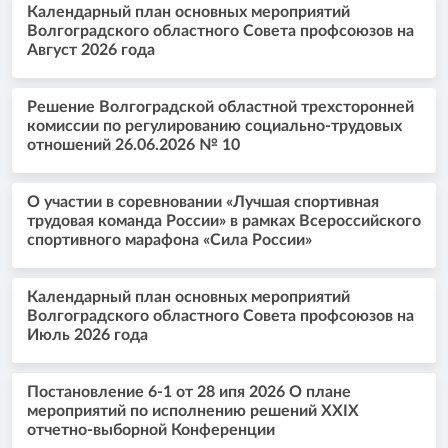
Календарный план основных мероприятий
Волгоградского областного Совета профсоюзов на
Август 2026 года
Решение Волгоградской областной трехсторонней
комиссии по регулированию социально-трудовых
отношений 26.06.2026 № 10
О участии в соревновании «Лучшая спортивная
трудовая команда России» в рамках Всероссийского
спортивного марафона «Сила России»
Календарный план основных мероприятий
Волгоградского областного Совета профсоюзов на
Июль 2026 года
Постановление 6-1 от 28 ипя 2026 О плане
мероприятий по исполнению решений XXIX
отчетно-выборной Конференции