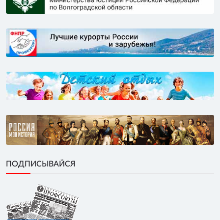
ПОДПИСЫВАЙСЯ