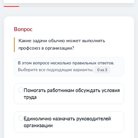
Вопрос
Какие задачи обычно может выполнять
профсоюз в организации?
В этом вопросе несколько правильных ответов.
Выберите все подходящие варианты.
0 из 3
Помогать работникам обсуждать условия
труда
Единолично назначать руководителей
организации