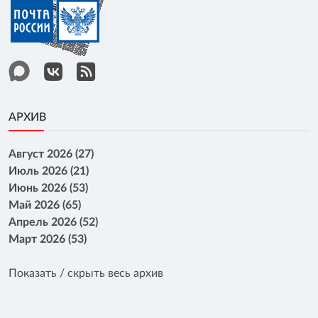
АРХИВ
Август 2026 (27)
Июль 2026 (21)
Июнь 2026 (53)
Май 2026 (65)
Апрель 2026 (52)
Март 2026 (53)
Показать / скрыть весь архив