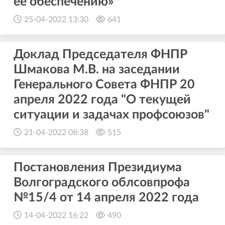
ее обеспечению»
25-04-2022 13:30
641
Доклад Председателя ФНПР
Шмакова М.В. на заседании
Генерального Совета ФНПР 20
апреля 2022 года "О текущей
ситуации и задачах профсоюзов"
21-04-2022 08:38
515
Постановления Президиума
Волгоградского облсовпрофа
№15/4 от 14 апреля 2022 года
14-04-2022 16:22
490