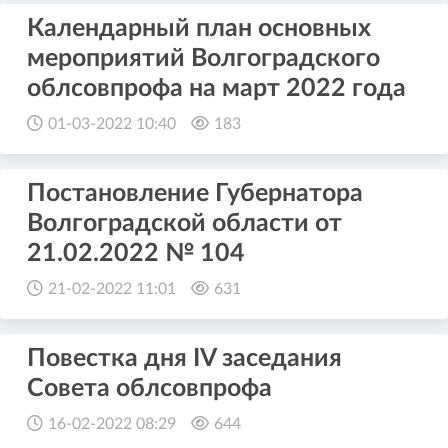
Календарный план основных
мероприятий Волгоградского
облсовпрофа на март 2022 года
01-03-2022 10:40
183
Постановление Губернатора
Волгоградской области от
21.02.2022 № 104
21-02-2022 11:01
631
Повестка дня IV заседания
Совета облсовпрофа
16-02-2022 08:29
644