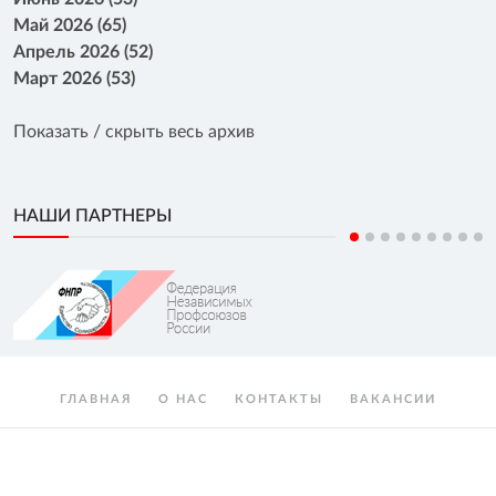
Май 2026 (65)
Апрель 2026 (52)
Март 2026 (53)
Показать / скрыть весь архив
НАШИ ПАРТНЕРЫ
ГЛАВНАЯ
О НАС
КОНТАКТЫ
ВАКАНСИИ