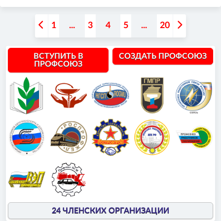
1
...
3
4
5
...
20
ВСТУПИТЬ В
СОЗДАТЬ ПРОФСОЮЗ
ПРОФСОЮЗ
24 ЧЛЕНСКИХ ОРГАНИЗАЦИИ