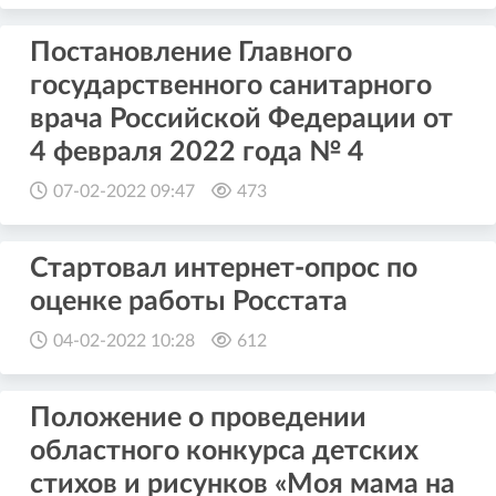
Постановление Главного
государственного санитарного
врача Российской Федерации от
4 февраля 2022 года № 4
07-02-2022 09:47
473
Стартовал интернет-опрос по
оценке работы Росстата
04-02-2022 10:28
612
Положение о проведении
областного конкурса детских
стихов и рисунков «Моя мама на