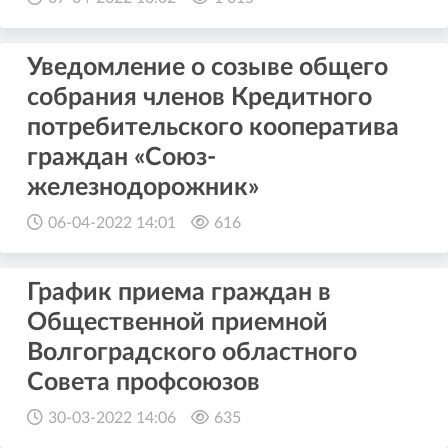
Уведомление о созыве общего
собрания членов Кредитного
потребительского кооператива
граждан «Союз-
железнодорожник»
06-04-2022 14:01
616
График приема граждан в
Общественной приемной
Волгоградского областного
Совета профсоюзов
30-03-2022 14:06
635