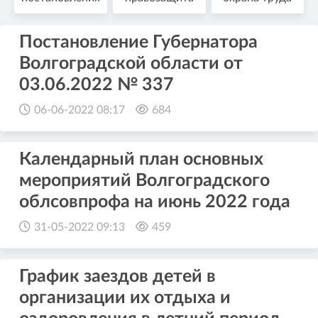
Постановление Губернатора
Волгоградской области от
03.06.2022 № 337
06-06-2022 08:17
684
Календарный план основных
мероприятий Волгоградского
облсовпрофа на июнь 2022 года
31-05-2022 09:13
459
График заездов детей в
организации их отдыха и