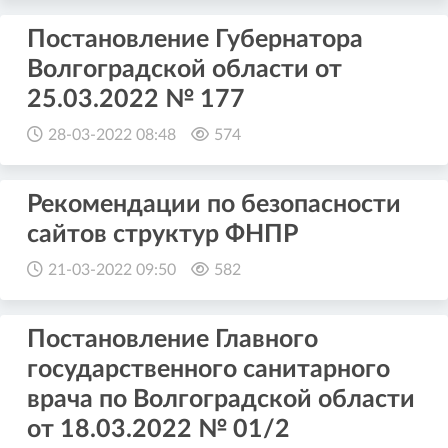
Постановление Губернатора
Волгоградской области от
25.03.2022 № 177
28-03-2022 08:48
574
Рекомендации по безопасности
сайтов структур ФНПР
21-03-2022 09:50
582
Постановление Главного
государственного санитарного
врача по Волгоградской области
от 18.03.2022 № 01/2