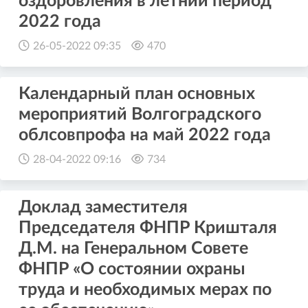
оздоровления в летний период
2022 года
26-05-2022 09:35
470
Календарный план основных
мероприятий Волгоградского
облсовпрофа на май 2022 года
28-04-2022 09:16
734
Доклад заместителя
Председателя ФНПР Кришталя
Д.М. на Генеральном Совете
ФНПР «О состоянии охраны
труда и необходимых мерах по