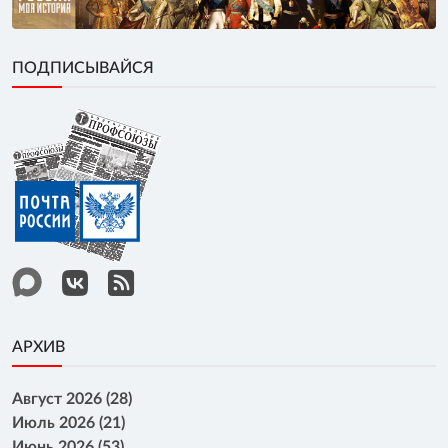
ПОДПИСЫВАЙСЯ
АРХИВ
Август 2026 (28)
Июль 2026 (21)
Июнь 2026 (53)