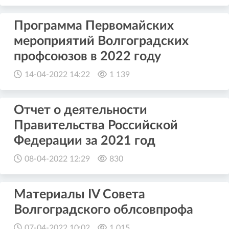
Программа Первомайских
мероприятий Волгоградских
профсоюзов в 2022 году
14-04-2022 14:22
1 139
Отчет о деятельности
Правительства Российской
Федерации за 2021 год
08-04-2022 12:29
830
Материалы IV Совета
Волгоградского облсовпрофа
07-04-2022 10:02
1 015