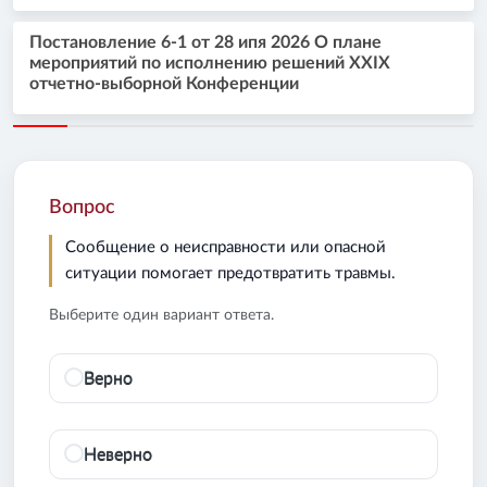
Постановление 6-1 от 28 ипя 2026 О плане
мероприятий по исполнению решений XXIX
отчетно-выборной Конференции
Вопрос
Сообщение о неисправности или опасной
ситуации помогает предотвратить травмы.
Выберите один вариант ответа.
Верно
Неверно