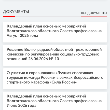
ДОКУМЕНТЫ
ВСЕ ДОКУМЕНТЫ
Календарный план основных мероприятий
Волгоградского областного Совета профсоюзов на
Август 2026 года
Решение Волгоградской областной трехсторонней
комиссии по регулированию социально-трудовых
отношений 26.06.2026 № 10
О участии в соревновании «Лучшая спортивная
трудовая команда России» в рамках Всероссийского
спортивного марафона «Сила России»
Календарный план основных мероприятий
Волгоградского областного Совета профсоюзов на
Июль 2026 года