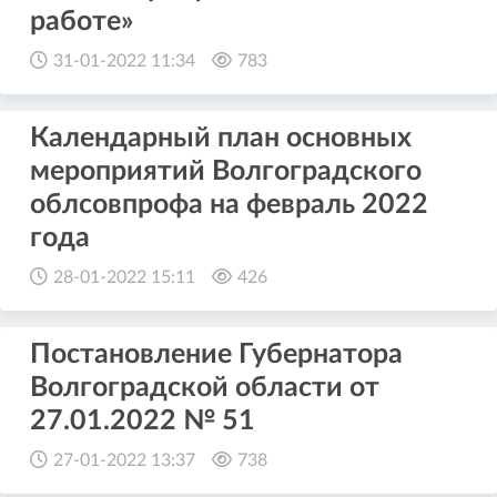
работе»
31-01-2022 11:34
783
Календарный план основных
мероприятий Волгоградского
облсовпрофа на февраль 2022
года
28-01-2022 15:11
426
Постановление Губернатора
Волгоградской области от
27.01.2022 № 51
27-01-2022 13:37
738