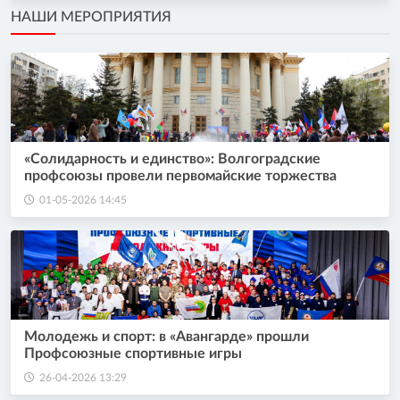
НАШИ МЕРОПРИЯТИЯ
«Солидарность и единство»: Волгоградские
профсоюзы провели первомайские торжества
01-05-2026 14:45
Молодежь и спорт: в «Авангарде» прошли
Профсоюзные спортивные игры
26-04-2026 13:29