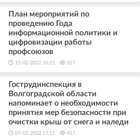
План мероприятий по
проведению Года
информационной политики и
цифровизации работы
профсоюзов
15-02-2022 10:21
627
Гострудинспекция в
Волгоградской области
напоминает о необходимости
принятия мер безопасности при
очистки крыш от снега и наледи
07-02-2022 17:11
417