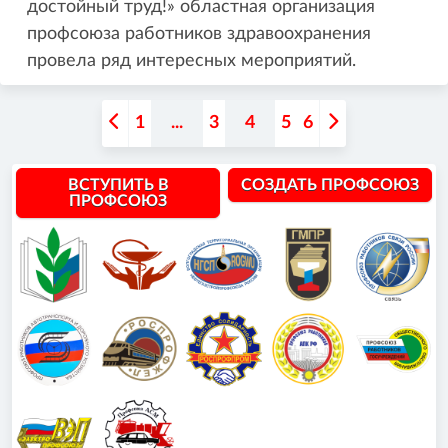
достойный труд!» областная организация
профсоюза работников здравоохранения
провела ряд интересных мероприятий.
1
...
3
4
5
6
ВСТУПИТЬ В
СОЗДАТЬ ПРОФСОЮЗ
ПРОФСОЮЗ