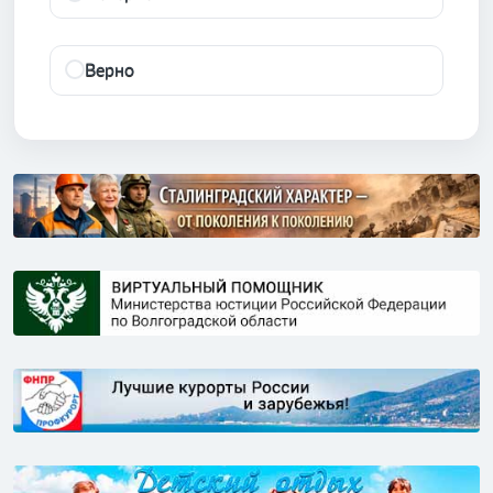
Верно