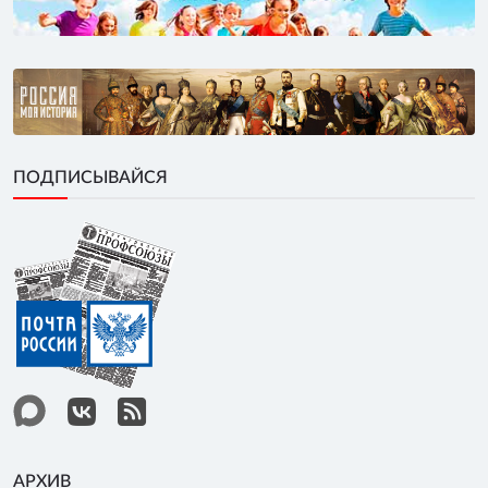
ПОДПИСЫВАЙСЯ
АРХИВ