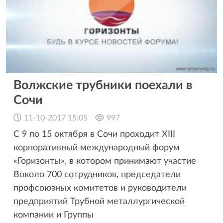
Волжские трубники поехали в
Сочи
11-10-2017 15:05
997
С 9 по 15 октября в Сочи проходит XIII
корпоративный международный форум
«Горизонты», в котором принимают участие
Воколо 700 сотрудников, председатели
профсоюзных комитетов и руководители
предприятий Трубной металлургической
компании и Группы