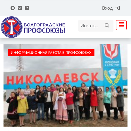
Вход
ИНФОРМАЦИОННАЯ РАБОТА В ПРОФСОЮЗАХ