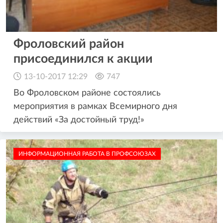
Фроловский район
присоединился к акции
13-10-2017 12:29
747
Во Фроловском районе состоялись
мероприятия в рамках Всемирного дня
действий «За достойный труд!»
ИНФОРМАЦИОННАЯ РАБОТА В ПРОФСОЮЗАХ