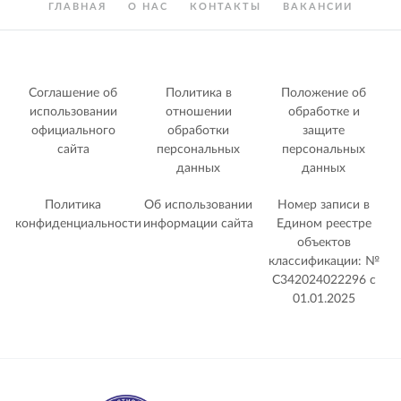
ГЛАВНАЯ
О НАС
КОНТАКТЫ
ВАКАНСИИ
Соглашение об
Политика в
Положение об
использовании
отношении
обработке и
официального
обработки
защите
сайта
персональных
персональных
данных
данных
Политика
Об использовании
Номер записи в
конфиденциальности
информации сайта
Едином реестре
объектов
классификации: №
С342024022296 c
01.01.2025