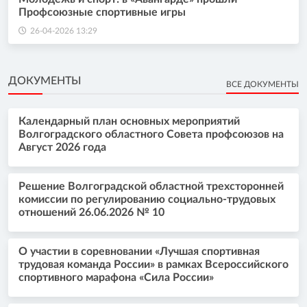
Профсоюзные спортивные игры
26-04-2026 13:29
ДОКУМЕНТЫ
ВСЕ ДОКУМЕНТЫ
Календарный план основных мероприятий
Волгоградского областного Совета профсоюзов на
Август 2026 года
Решение Волгоградской областной трехсторонней
комиссии по регулированию социально-трудовых
отношений 26.06.2026 № 10
О участии в соревновании «Лучшая спортивная
трудовая команда России» в рамках Всероссийского
спортивного марафона «Сила России»