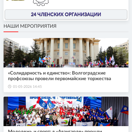
24 ЧЛЕНСКИХ ОРГАНИЗАЦИИ
НАШИ МЕРОПРИЯТИЯ
«Солидарность и единство»: Волгоградские
профсоюзы провели первомайские торжества
01-05-2026 14:45
Молодежь и спорт: в «Авангарде» прошли