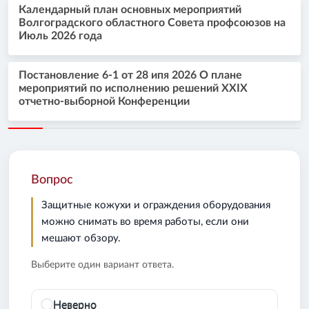
Календарный план основных мероприятий
Волгоградского областного Совета профсоюзов на
Июль 2026 года
Постановление 6-1 от 28 ипя 2026 О плане
мероприятий по исполнению решений XXIX
отчетно-выборной Конференции
Вопрос
Защитные кожухи и ограждения оборудования
можно снимать во время работы, если они
мешают обзору.
Выберите один вариант ответа.
Неверно