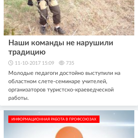
Наши команды не нарушили
традицию
11-10-2017 15:09
735
Молодые педагоги достойно выступили на
областном слете-семинаре учителей,
организаторов туристско-краеведческой
работы.
ИНФОРМАЦИОННАЯ РАБОТА В ПРОФСОЮЗАХ