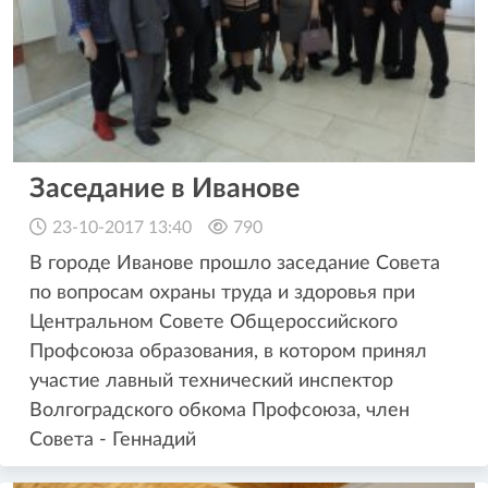
Заседание в Иванове
23-10-2017 13:40
790
В городе Иванове прошло заседание Совета
по вопросам охраны труда и здоровья при
Центральном Совете Общероссийского
Профсоюза образования, в котором принял
участие лавный технический инспектор
Волгоградского обкома Профсоюза, член
Совета - Геннадий