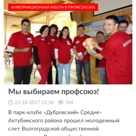
ИНФОРМАЦИОННАЯ РАБОТА В ПРОФСОЮЗАХ
Мы выбираем профсоюз!
23-10-2017 12:18
764
В парк-клубе «Дубровский» Средне-
Ахтубинского района прошел молодежный
слет Волгоградской общественной