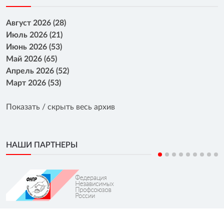
Август 2026 (28)
Июль 2026 (21)
Июнь 2026 (53)
Май 2026 (65)
Апрель 2026 (52)
Март 2026 (53)
Показать / скрыть весь архив
НАШИ ПАРТНЕРЫ