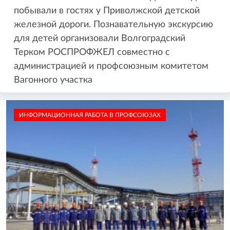
побывали в гостях у Приволжской детской
железной дороги. Познавательную экскурсию
для детей организовали Волгоградский
Терком РОСПРОФЖЕЛ совместно с
администрацией и профсоюзным комитетом
Вагонного участка
ИНФОРМАЦИОННАЯ РАБОТА В ПРОФСОЮЗАХ