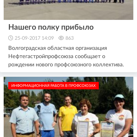
Нашего полку прибыло
25-09-2017 14:09
863
Волгоградская областная организация
Нефтегастройпрофсоюза сообщает о
рождении нового профсоюзного коллектива.
ИНФОРМАЦИОННАЯ РАБОТА В ПРОФСОЮЗАХ