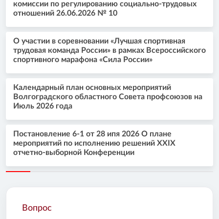
комиссии по регулированию социально-трудовых
отношений 26.06.2026 № 10
О участии в соревновании «Лучшая спортивная
трудовая команда России» в рамках Всероссийского
спортивного марафона «Сила России»
Календарный план основных мероприятий
Волгоградского областного Совета профсоюзов на
Июль 2026 года
Постановление 6-1 от 28 ипя 2026 О плане
мероприятий по исполнению решений XXIX
отчетно-выборной Конференции
Вопрос