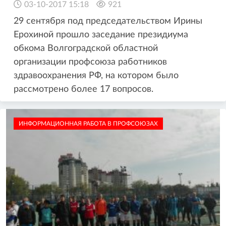
03-10-2017 15:18
921
29 сентября под председательством Ирины
Ерохиной прошло заседание президиума
обкома Волгоградской областной
организации профсоюза работников
здравоохранения РФ, на котором было
рассмотрено более 17 вопросов.
ИНФОРМАЦИОННАЯ РАБОТА В ПРОФСОЮЗАХ