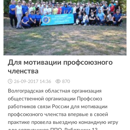
Для мотивации профсоюзного
членства
26-09-2017 14:36
870
Волгоградская областная организация
общественной организации Профсоюз
работников связи России для мотивации
профсоюзного членства впервые в своей
практике провела выездную командную игру