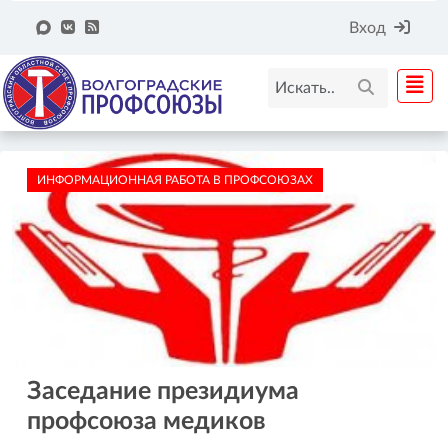
Вход
ИНФОРМАЦИОННАЯ РАБОТА В ПРОФСОЮЗАХ
Заседание президиума
профсоюза медиков