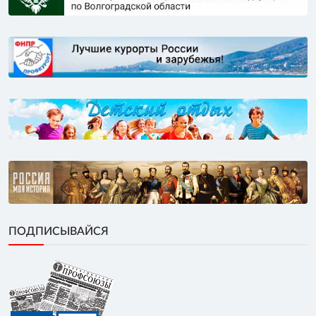
ПОДПИСЫВАЙСЯ