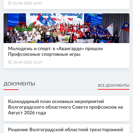
01-05-2026 14:45
Молодежь и спорт: в «Авангарде» прошли
Профсоюзные спортивные игры
26-04-2026 13:29
ДОКУМЕНТЫ
ВСЕ ДОКУМЕНТЫ
Календарный план основных мероприятий
Волгоградского областного Совета профсоюзов на
Август 2026 года
Решение Волгоградской областной трехсторонней