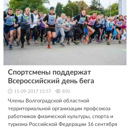
Спортсмены поддержат
Всероссийский день бега
15-09-2017 15:57
850
Члены Волгоградской областной
территориальной организации профсоюза
работников физической культуры, спорта и
туризма Российской Федерации 16 сентября