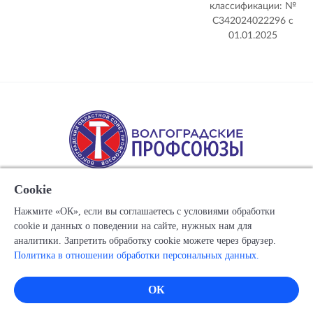
классификации: №
С342024022296 c
01.01.2025
Cookie
Нажмите «ОК», если вы соглашаетесь с условиями обработки
cookie и данных о поведении на сайте, нужных нам для
Copyright © 1917-2025 Союз организаций профсоюзов
аналитики. Запретить обработку cookie можете через браузер.
"Волгоградский областной Совет профессиональных
Политика в отношении обработки персональных данных.
союзов"
Все права защищены.
ОК