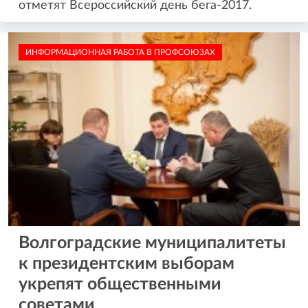
отметят Всероссийский день бега-2017.
ИНФОРМАЦИОННАЯ РАБОТА В ПРОФСОЮЗАХ
Волгоградские муниципалитеты
к президентским выборам
укрепят общественными
советами