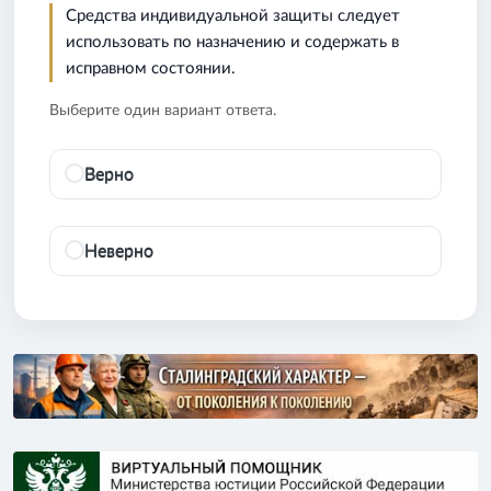
Средства индивидуальной защиты следует
использовать по назначению и содержать в
исправном состоянии.
Выберите один вариант ответа.
Верно
Неверно