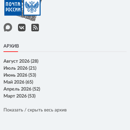
АРХИВ
Август 2026 (28)
Июль 2026 (21)
Июнь 2026 (53)
Май 2026 (65)
Апрель 2026 (52)
Март 2026 (53)
Показать / скрыть весь архив