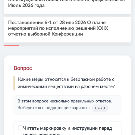
Июль 2026 года
Постановление 6-1 от 28 ипя 2026 О плане
мероприятий по исполнению решений XXIX
отчетно-выборной Конференции
Вопрос
Какие меры относятся к безопасной работе с
химическими веществами на рабочем месте?
В этом вопросе несколько правильных ответов.
Выберите все подходящие варианты.
0 из 3
Читать маркировку и инструкции перед
использованием