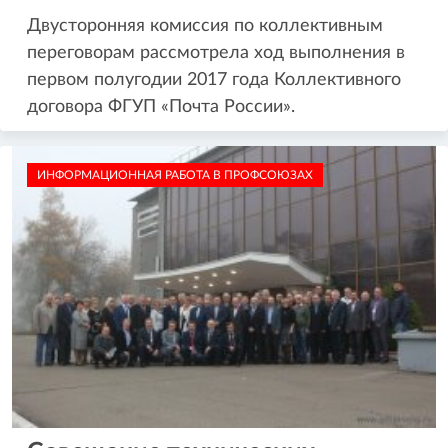
Двусторонняя комиссия по коллективным
переговорам рассмотрела ход выполнения в
первом полугодии 2017 года Коллективного
договора ФГУП «Почта России».
ИНФОРМАЦИОННАЯ РАБОТА В ПРОФСОЮЗАХ