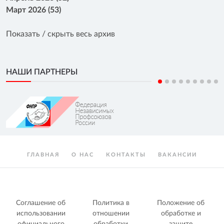
Март 2026 (53)
Показать / скрыть весь архив
НАШИ ПАРТНЕРЫ
ГЛАВНАЯ
О НАС
КОНТАКТЫ
ВАКАНСИИ
Соглашение об
Политика в
Положение об
использовании
отношении
обработке и