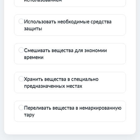
Использовать необходимые средства
защиты
Смешивать вещества для экономии
времени
Хранить вещества в специально
предназначенных местах
Переливать вещества в немаркированную
тару