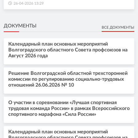
26-04-2026 13:29
ДОКУМЕНТЫ
ВСЕ ДОКУМЕНТЫ
Календарный план основных мероприятий
Волгоградского областного Совета профсоюзов на
Август 2026 года
Решение Волгоградской областной трехсторонней
комиссии по регулированию социально-трудовых
отношений 26.06.2026 № 10
О участии в соревновании «Лучшая спортивная
трудовая команда России» в рамках Всероссийского
спортивного марафона «Сила России»
Календарный план основных мероприятий
Волгоградского областного Совета профсоюзов на