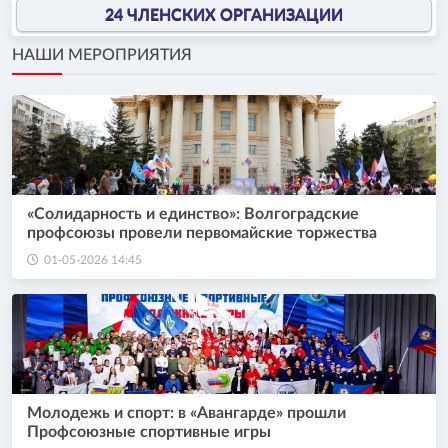
24 ЧЛЕНСКИХ ОРГАНИЗАЦИИ
НАШИ МЕРОПРИЯТИЯ
«Солидарность и единство»: Волгоградские
профсоюзы провели первомайские торжества
01-05-2026 14:45
Молодежь и спорт: в «Авангарде» прошли
Профсоюзные спортивные игры