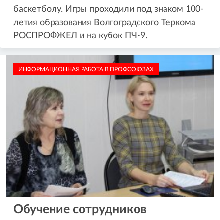
баскетболу. Игры проходили под знаком 100-
летия образования Волгоградского Теркома
РОСПРОФЖЕЛ и на кубок ПЧ-9.
ИНФОРМАЦИОННАЯ РАБОТА В ПРОФСОЮЗАХ
Обучение сотрудников