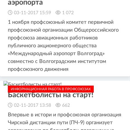
аэропорта
03-11-2017 15:59
1 072
1 ноября профсоюзный комитет первичной
профсоюзной организации Общероссийского
профсоюза авиационных работников
публичного акционерного общества
«Международный аэропорт Волгоград»
совместно с Волгоградским институтом
профсоюзного движения
ИНФОРМАЦИОННАЯ РАБОТА В ПРОФСОЮЗАХ
Баскетболисты на старт!
02-11-2017 13:58
662
Впервые в истори и профсоюзная организация
Чирской дистанции пути (ПЧ-9) организует