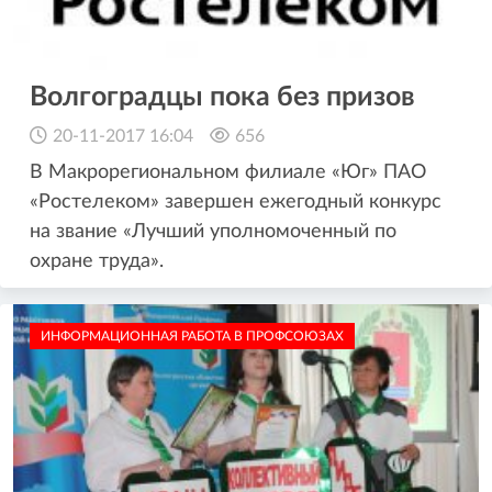
Волгоградцы пока без призов
20-11-2017 16:04
656
В Макрорегиональном филиале «Юг» ПАО
«Ростелеком» завершен ежегодный конкурс
на звание «Лучший уполномоченный по
охране труда».
ИНФОРМАЦИОННАЯ РАБОТА В ПРОФСОЮЗАХ