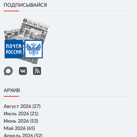
ПОДПИСЫВАЙСЯ
АРХИВ
Август 2026 (27)
Июль 2026 (21)
Июнь 2026 (53)
Май 2026 (65)
Апрель 2026 (52)