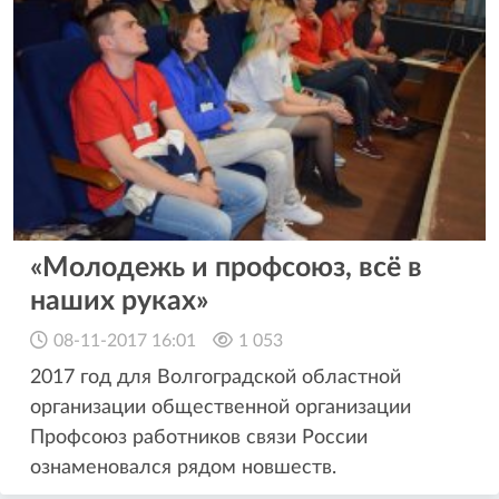
«Молодежь и профсоюз, всё в
наших руках»
08-11-2017 16:01
1 053
2017 год для Волгоградской областной
организации общественной организации
Профсоюз работников связи России
ознаменовался рядом новшеств.