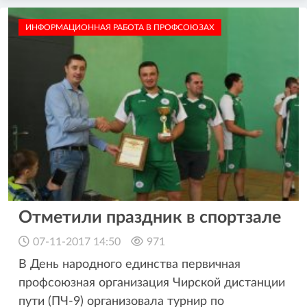
ИНФОРМАЦИОННАЯ РАБОТА В ПРОФСОЮЗАХ
Отметили праздник в спортзале
07-11-2017 14:50
971
В День народного единства первичная
профсоюзная организация Чирской дистанции
пути (ПЧ-9) организовала турнир по