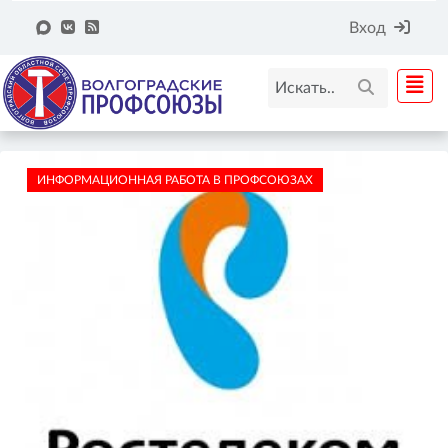
Вход
ИНФОРМАЦИОННАЯ РАБОТА В ПРОФСОЮЗАХ