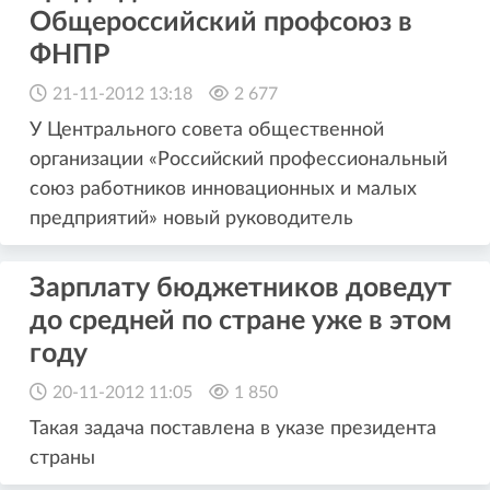
Общероссийский профсоюз в
ФНПР
21-11-2012 13:18
2 677
У Центрального совета общественной
организации «Российский профессиональный
союз работников инновационных и малых
предприятий» новый руководитель
Зарплату бюджетников доведут
до средней по стране уже в этом
году
20-11-2012 11:05
1 850
Такая задача поставлена в указе президента
страны