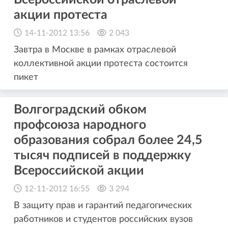
акции протеста
14-11-2012 13:56
2 043
Завтра в Москве в рамках отраслевой
коллективной акции протеста состоится
пикет
Волгоградский обком
профсоюза народного
образования собрал более 24,5
тысяч подписей в поддержку
Всероссийской акции
12-11-2012 16:55
3 294
В защиту прав и гарантий педагогических
работников и студентов российских вузов