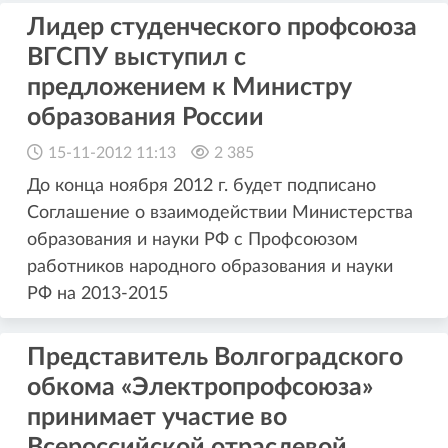
Лидер студенческого профсоюза
ВГСПУ выступил с
предложением к Министру
образования России
15-11-2012 11:13
2 385
До конца ноября 2012 г. будет подписано
Соглашение о взаимодействии Министерства
образования и науки РФ с Профсоюзом
работников народного образования и науки
РФ на 2013-2015
Представитель Волгоградского
обкома «Электропрофсоюза»
принимает участие во
Всероссийской отраслевой