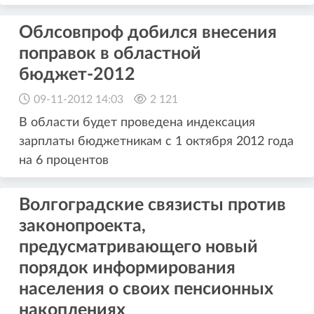
Облсовпроф добился внесения
поправок в областной
бюджет-2012
09-11-2012 14:03
2 121
В области будет проведена индексация
зарплаты бюджетникам с 1 октября 2012 года
на 6 процентов
Волгоградские связисты против
законопроекта,
предусматривающего новый
порядок информирования
населения о своих пенсионных
накоплениях