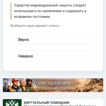
Средства индивидуальной защиты следует
использовать по назначению и содержать в
исправном состоянии.
Выберите один вариант ответа.
Верно
Неверно