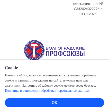
классификации: №
С342024022296 c
01.01.2025
Cookie
Нажмите «ОК», если вы соглашаетесь с условиями обработки
cookie и данных о поведении на сайте, нужных нам для
Copyright © 1917-2025 Союз организаций профсоюзов
аналитики. Запретить обработку cookie можете через браузер.
"Волгоградский областной Совет профессиональных
Политика в отношении обработки персональных данных.
союзов"
Все права защищены.
ОК