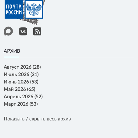
АРХИВ
Август 2026 (28)
Июль 2026 (21)
Июнь 2026 (53)
Май 2026 (65)
Апрель 2026 (52)
Март 2026 (53)
Показать / скрыть весь архив