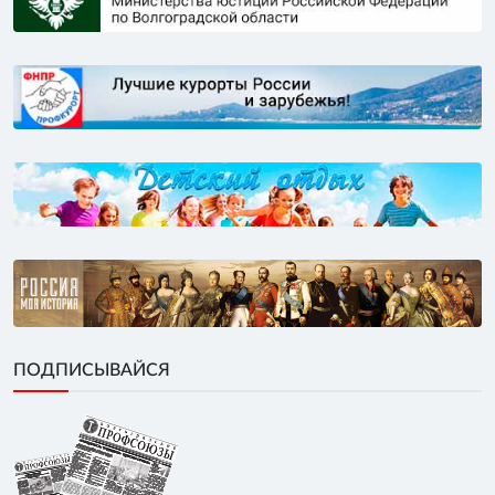
ПОДПИСЫВАЙСЯ