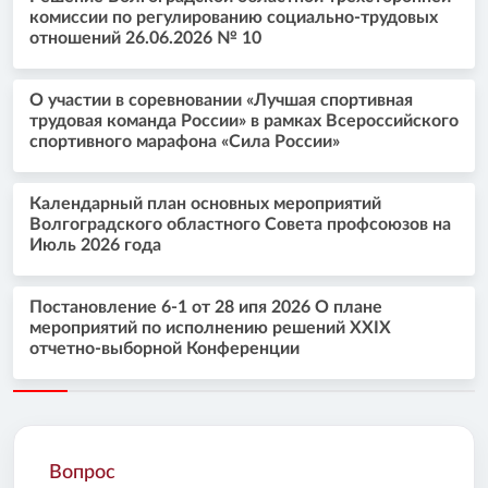
комиссии по регулированию социально-трудовых
отношений 26.06.2026 № 10
О участии в соревновании «Лучшая спортивная
трудовая команда России» в рамках Всероссийского
спортивного марафона «Сила России»
Календарный план основных мероприятий
Волгоградского областного Совета профсоюзов на
Июль 2026 года
Постановление 6-1 от 28 ипя 2026 О плане
мероприятий по исполнению решений XXIX
отчетно-выборной Конференции
Вопрос