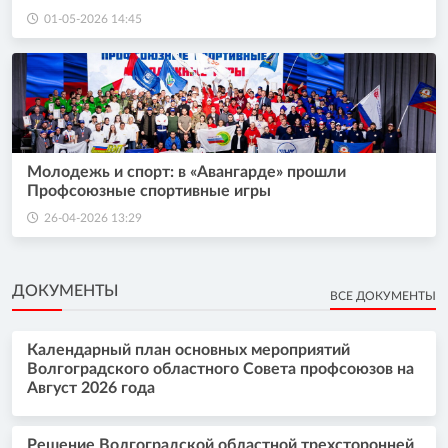
01-05-2026 14:45
Молодежь и спорт: в «Авангарде» прошли
Профсоюзные спортивные игры
26-04-2026 13:29
ДОКУМЕНТЫ
ВСЕ ДОКУМЕНТЫ
Календарный план основных мероприятий
Волгоградского областного Совета профсоюзов на
Август 2026 года
Решение Волгоградской областной трехсторонней