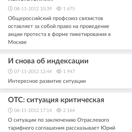
08-11-2012 10:39
1 675
Общероссийский профсоюз связистов
оставляет за собой право на проведение
акции протеста в форме пикетирования в
Москве
И снова об индексации
07-11-2012 12:44
1 947
Интересное развитие ситуации
ОТС: ситуация критическая
06-11-2012 17:14
2 164
О ситуации по заключению Отраслевого
тарифного соглашения рассказывает Юрий