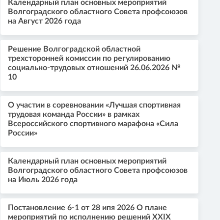
Календарный план основных мероприятий
Волгоградского областного Совета профсоюзов
на Август 2026 года
Решение Волгоградской областной
трехсторонней комиссии по регулированию
социально-трудовых отношений 26.06.2026 №
10
О участии в соревновании «Лучшая спортивная
трудовая команда России» в рамках
Всероссийского спортивного марафона «Сила
России»
Календарный план основных мероприятий
Волгоградского областного Совета профсоюзов
на Июль 2026 года
Постановление 6-1 от 28 ипя 2026 О плане
мероприятий по исполнению решений XXIX