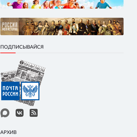
ПОДПИСЫВАЙСЯ
АРХИВ