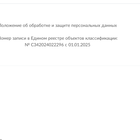
Положение об обработке и защите персональных данных
омер записи в Едином реестре объектов классификации:
№ С342024022296 c 01.01.2025