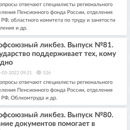
опросы отвечают специалисты регионального
ления Пенсионного фонда России, отделения
РФ, областного комитета по труду и занятости
ления и др.
офсоюзный ликбез. Выпуск №81.
ударство поддерживает тех, кому
удно
-03-2022 09:21
526
опросы отвечают специалисты регионального
ления Пенсионного фонда России, отделения
РФ, Облкомтруда и др.
офсоюзный ликбез. Выпуск №80.
ание документов помогает в