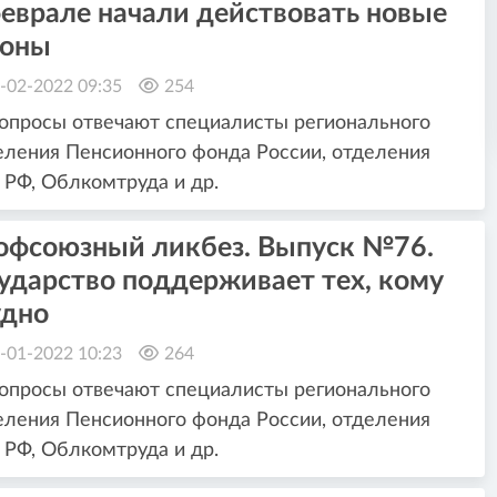
еврале начали действовать новые
коны
-02-2022 09:35
254
опросы отвечают специалисты регионального
ления Пенсионного фонда России, отделения
РФ, Облкомтруда и др.
офсоюзный ликбез. Выпуск №76.
ударство поддерживает тех, кому
удно
-01-2022 10:23
264
опросы отвечают специалисты регионального
ления Пенсионного фонда России, отделения
РФ, Облкомтруда и др.