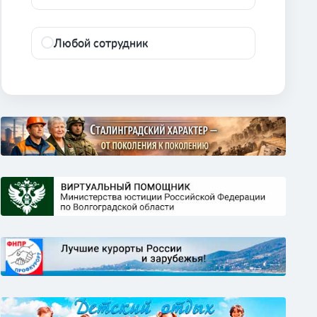
Любой сотрудник