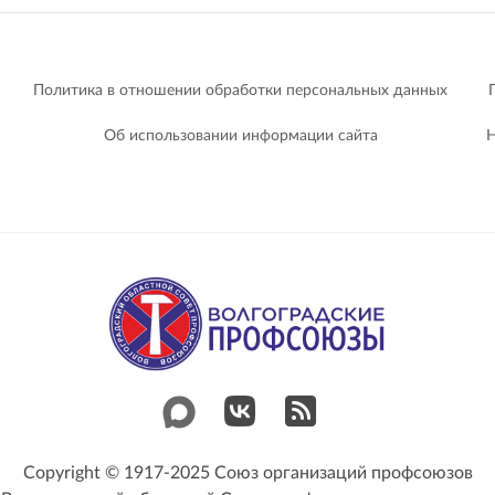
Политика в отношении обработки персональных данных
Об использовании информации сайта
Н
Copyright © 1917-2025 Союз организаций профсоюзов