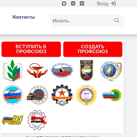
Вход
Контакты
ВСТУПИТЬ В
СОЗДАТЬ
ПРОФСОЮЗ
ПРОФСОЮЗ