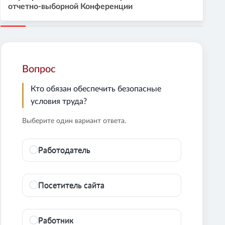
отчетно-выборной Конференции
Вопрос
Кто обязан обеспечить безопасные
условия труда?
Выберите один вариант ответа.
Работодатель
Посетитель сайта
Работник