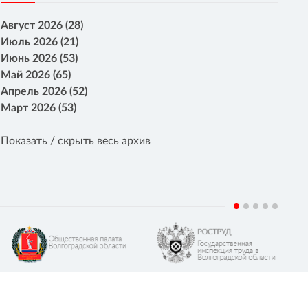
Август 2026 (28)
Июль 2026 (21)
Июнь 2026 (53)
Май 2026 (65)
Апрель 2026 (52)
Март 2026 (53)
Показать / скрыть весь архив