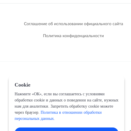
Соглашение об использовании официального сайта
Политика конфиденциальности
Cookie
Нажмите «ОК», если вы соглашаетесь с условиями
обработки cookie и данных о поведении на сайте, нужных
нам для аналитики. Запретить обработку cookie можете
через браузер.
Политика в отношении обработки
персональных данных.