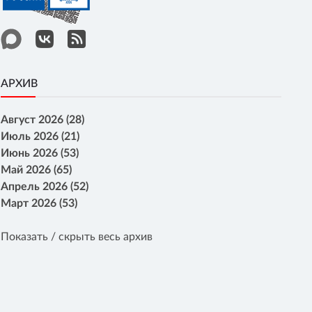
АРХИВ
Август 2026 (28)
Июль 2026 (21)
Июнь 2026 (53)
Май 2026 (65)
Апрель 2026 (52)
Март 2026 (53)
Показать / скрыть весь архив