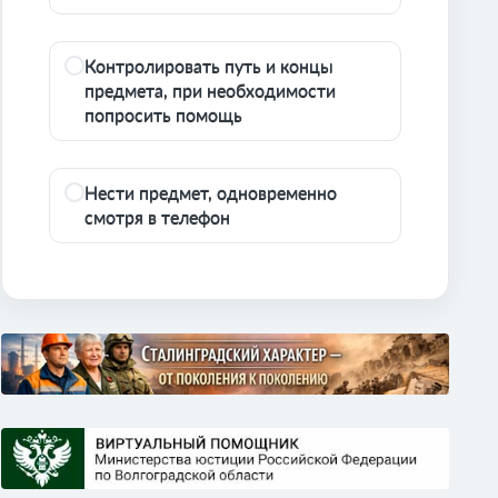
Контролировать путь и концы
предмета, при необходимости
попросить помощь
Нести предмет, одновременно
смотря в телефон