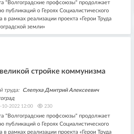
та "Волгоградские профсоюзы" продолжает
ю публикаций о Героях Социалистического
а в рамках реализации проекта «Герои Труда
оградской земли»
 великой стройке коммунизма
й труда:
Слепуха Дмитрий Алексеевич
оград
-10-2022 12:00
230
та "Волгоградские профсоюзы" продолжает
ю публикаций о Героях Социалистического
а в рамках реализации проекта «Герои Труда