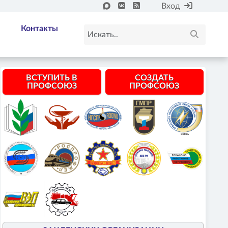
Вход
Контакты
ВСТУПИТЬ В
СОЗДАТЬ
ПРОФСОЮЗ
ПРОФСОЮЗ