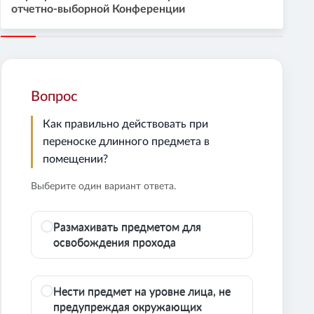
отчетно-выборной Конференции
Вопрос
Как правильно действовать при
переноске длинного предмета в
помещении?
Выберите один вариант ответа.
Размахивать предметом для
освобождения прохода
Нести предмет на уровне лица, не
предупреждая окружающих