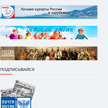
ПОДПИСЫВАЙСЯ