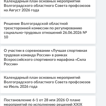
Календарный план основных мероприятий
Волгоградского областного Совета профсоюзов
на Август 2026 года
Решение Волгоградской областной
трехсторонней комиссии по регулированию
социально-трудовых отношений 26.06.2026 №
10
О участии в соревновании «Лучшая спортивная
трудовая команда России» в рамках
Всероссийского спортивного марафона «Сила
России»
Календарный план основных мероприятий
Волгоградского областного Совета профсоюзов
на Июль 2026 года
Постановление 6-1 от 28 ипя 2026 О плане
мероприятий по исполнению решений XXIX