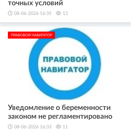
точных условий
08-06-2026 16:35
13
ПРАВОВОЙ НАВИГАТОР
Уведомление о беременности
законом не регламентировано
08-06-2026 16:33
11