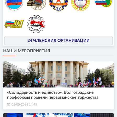
24 ЧЛЕНСКИХ ОРГАНИЗАЦИИ
НАШИ МЕРОПРИЯТИЯ
«Солидарность и единство»: Волгоградские
профсоюзы провели первомайские торжества
01-05-2026 14:45