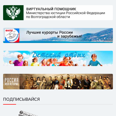
ПОДПИСЫВАЙСЯ