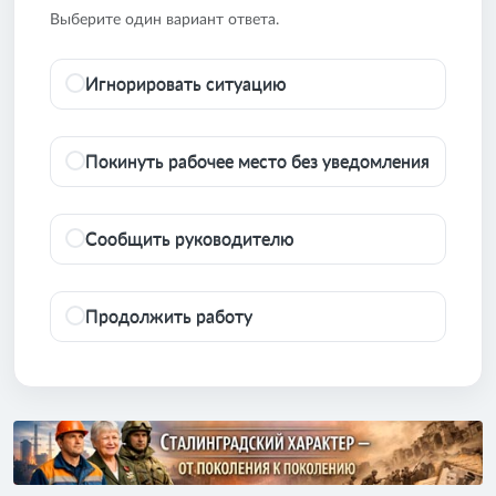
Выберите один вариант ответа.
Игнорировать ситуацию
Покинуть рабочее место без уведомления
Сообщить руководителю
Продолжить работу