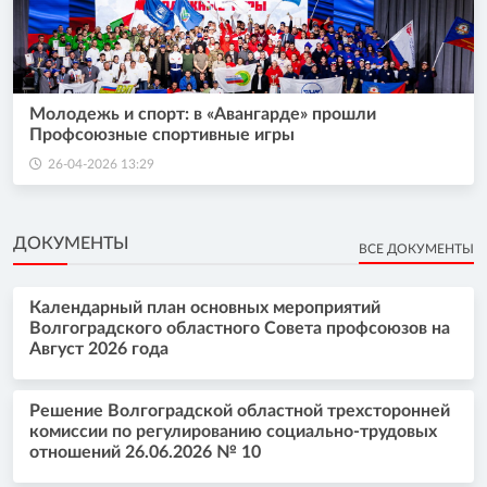
Молодежь и спорт: в «Авангарде» прошли
Профсоюзные спортивные игры
26-04-2026 13:29
ДОКУМЕНТЫ
ВСЕ ДОКУМЕНТЫ
Календарный план основных мероприятий
Волгоградского областного Совета профсоюзов на
Август 2026 года
Решение Волгоградской областной трехсторонней
комиссии по регулированию социально-трудовых
отношений 26.06.2026 № 10