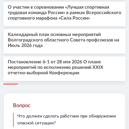
О участии в соревновании «Лучшая спортивная
трудовая команда России» в рамках Всероссийского
спортивного марафона «Сила России»
Календарный план основных мероприятий
Волгоградского областного Совета профсоюзов на
Июль 2026 года
Постановление 6-1 от 28 ипя 2026 О плане
мероприятий по исполнению решений XXIX
отчетно-выборной Конференции
Вопрос
Что должен сделать работник при обнаружении
опасной ситуации?