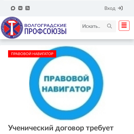
Вход
ПРАВОВОЙ НАВИГАТОР
Ученический договор требует