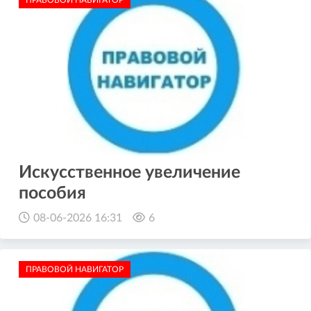
Искусственное увеличение
пособия
08-06-2026 16:31
6
ПРАВОВОЙ НАВИГАТОР