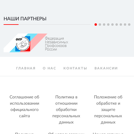
НАШИ ПАРТНЕРЫ
ГЛАВНАЯ
О НАС
КОНТАКТЫ
ВАКАНСИИ
Соглашение об
Политика в
Положение об
использовании
отношении
обработке и
официального
обработки
защите
сайта
персональных
персональных
данных
данных