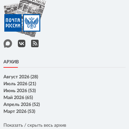
АРХИВ
Август 2026 (28)
Июль 2026 (21)
Июнь 2026 (53)
Май 2026 (65)
Апрель 2026 (52)
Март 2026 (53)
Показать / скрыть весь архив