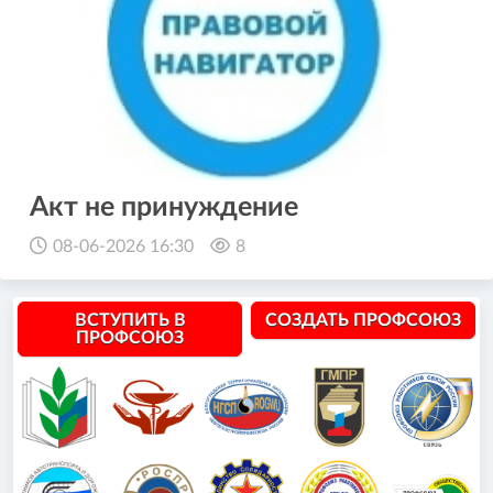
Акт не принуждение
08-06-2026 16:30
8
ВСТУПИТЬ В
СОЗДАТЬ ПРОФСОЮЗ
ПРОФСОЮЗ