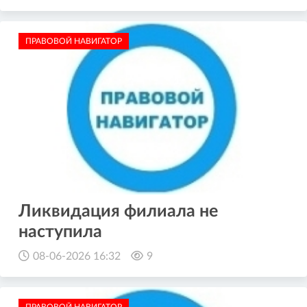
ПРАВОВОЙ НАВИГАТОР
Ликвидация филиала не
наступила
08-06-2026 16:32
9
ПРАВОВОЙ НАВИГАТОР