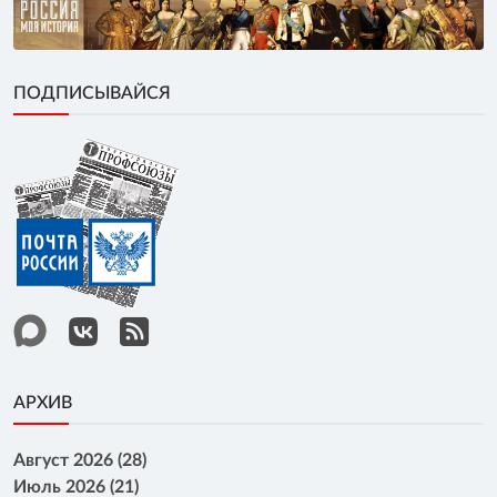
ПОДПИСЫВАЙСЯ
АРХИВ
Август 2026 (28)
Июль 2026 (21)