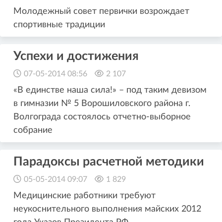
Молодежный совет первички возрождает
спортивные традиции
Успехи и достижения
07-05-2014 08:56
2 107
«В единстве наша сила!» – под таким девизом
в гимназии № 5 Ворошиловского района г.
Волгограда состоялось отчетно-выборное
собрание
Парадоксы расчетной методики
05-05-2014 09:07
1 829
Медицинские работники требуют
неукоснительного выполнения майских 2012