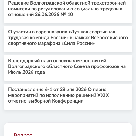
Решение Волгоградской областной трехсторонней
комиссии по регулированию социально-трудовых
отношений 26.06.2026 № 10
О участии в соревновании «Лучшая спортивная
трудовая команда России» в рамках Всероссийского
спортивного марафона «Сила России»
Календарный план основных мероприятий
Волгоградского областного Совета профсоюзов на
Июль 2026 года
Постановление 6-1 от 28 ипя 2026 О плане
мероприятий по исполнению решений XXIX
отчетно-выборной Конференции
Вопрос