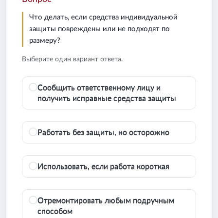
Что делать, если средства индивидуальной
защиты повреждены или не подходят по
размеру?
Выберите один вариант ответа.
Сообщить ответственному лицу и
получить исправные средства защиты
Работать без защиты, но осторожно
Использовать, если работа короткая
Отремонтировать любым подручным
способом