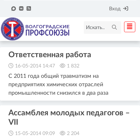
Вход
Ответственная работа
16-05-2014 14:47
1 832
С 2011 года общий травматизм на
предприятиях химических отраслей
промышленности снизился в два раза
Ассамблея молодых педагогов –
VII
15-05-2014 09:09
2 204