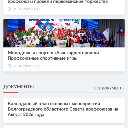
профсоюзы провели первомайские торжества
01-05-2026 14:45
Молодежь и спорт: в «Авангарде» прошли
Профсоюзные спортивные игры
26-04-2026 13:29
ДОКУМЕНТЫ
ВСЕ ДОКУМЕНТЫ
Календарный план основных мероприятий
Волгоградского областного Совета профсоюзов на
Август 2026 года