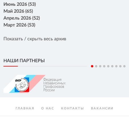
Июнь 2026 (53)
Май 2026 (65)
Апрель 2026 (52)
Март 2026 (53)
Показать / скрыть весь архив
НАШИ ПАРТНЕРЫ
ГЛАВНАЯ
О НАС
КОНТАКТЫ
ВАКАНСИИ