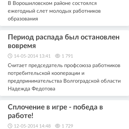
В Ворошиловском районе состоялся
ежегодный слет молодых работников
образования
Период распада был остановлен
вовремя
14-05-2014 13:41
1 791
Считает председатель профсоюза работников
потребительской кооперации и
предпринимательства Волгоградской области
Надежда Федотова
Сплочение в игре - победа в
работе!
12-05-2014 14:48
1 729