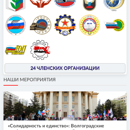
24 ЧЛЕНСКИХ ОРГАНИЗАЦИИ
НАШИ МЕРОПРИЯТИЯ
«Солидарность и единство»: Волгоградские