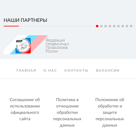
НАШИ ПАРТНЕРЫ
ГЛАВНАЯ
О НАС
КОНТАКТЫ
ВАКАНСИИ
Соглашение об
Политика в
Положение об
использовании
отношении
обработке и
официального
обработки
защите
сайта
персональных
персональных
данных
данных