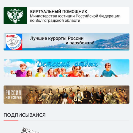
ПОДПИСЫВАЙСЯ