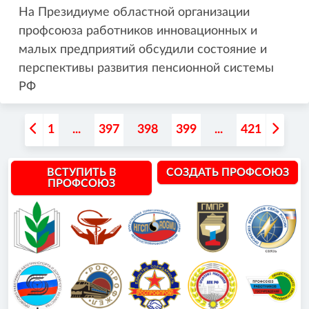
На Президиуме областной организации
профсоюза работников инновационных и
малых предприятий обсудили состояние и
перспективы развития пенсионной системы
РФ
1
...
397
398
399
...
421
ВСТУПИТЬ В
СОЗДАТЬ ПРОФСОЮЗ
ПРОФСОЮЗ