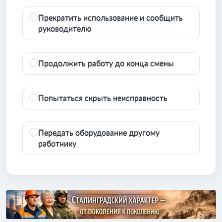
Прекратить использование и сообщить
руководителю
Продолжить работу до конца смены
Попытаться скрыть неисправность
Передать оборудование другому
работнику