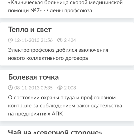
«Клиническая больница скорой медицинской
помощи №7» - члены профсоюза
Тепло и свет
12-11-2013 21:56
2 424
Электропрофсоюз добился заключения
нового коллективного договора
Болевая точка
08-11-2013 09:35
2 008
О состоянии охраны труда и профсоюзном
контроле за соблюдением законодательства
на предприятиях АПК
Чай на «северной стороне»