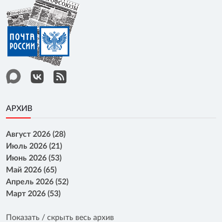
АРХИВ
Август 2026 (28)
Июль 2026 (21)
Июнь 2026 (53)
Май 2026 (65)
Апрель 2026 (52)
Март 2026 (53)
Показать / скрыть весь архив