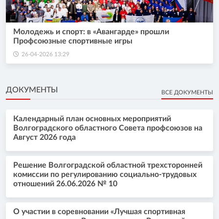
Молодежь и спорт: в «Авангарде» прошли
Профсоюзные спортивные игры
26-04-2026 13:29
ДОКУМЕНТЫ
ВСЕ ДОКУМЕНТЫ
Календарный план основных мероприятий
Волгоградского областного Совета профсоюзов на
Август 2026 года
Решение Волгоградской областной трехсторонней
комиссии по регулированию социально-трудовых
отношений 26.06.2026 № 10
О участии в соревновании «Лучшая спортивная