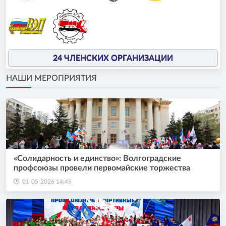
24 ЧЛЕНСКИХ ОРГАНИЗАЦИИ
НАШИ МЕРОПРИЯТИЯ
«Солидарность и единство»: Волгоградские
профсоюзы провели первомайские торжества
01-05-2026 14:45