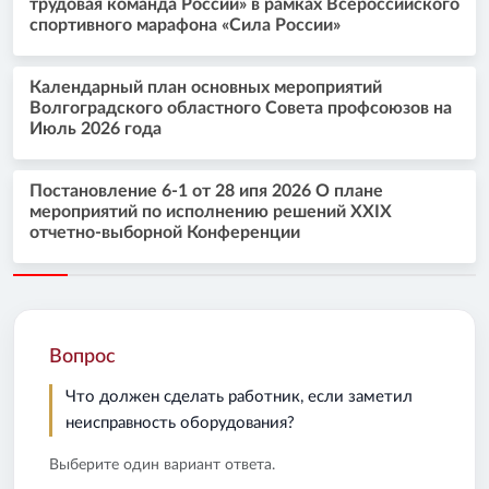
трудовая команда России» в рамках Всероссийского
спортивного марафона «Сила России»
Календарный план основных мероприятий
Волгоградского областного Совета профсоюзов на
Июль 2026 года
Постановление 6-1 от 28 ипя 2026 О плане
мероприятий по исполнению решений XXIX
отчетно-выборной Конференции
Вопрос
Что должен сделать работник, если заметил
неисправность оборудования?
Выберите один вариант ответа.