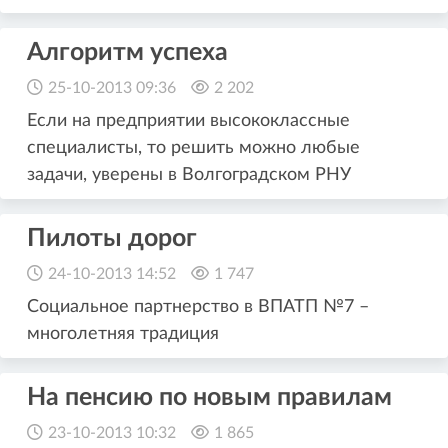
Алгоритм успеха
25-10-2013 09:36
2 202
Если на предприятии высококлассные
специалисты, то решить можно любые
задачи, уверены в Волгоградском РНУ
Пилоты дорог
24-10-2013 14:52
1 747
Социальное партнерство в ВПАТП №7 –
многолетняя традиция
На пенсию по новым правилам
23-10-2013 10:32
1 865