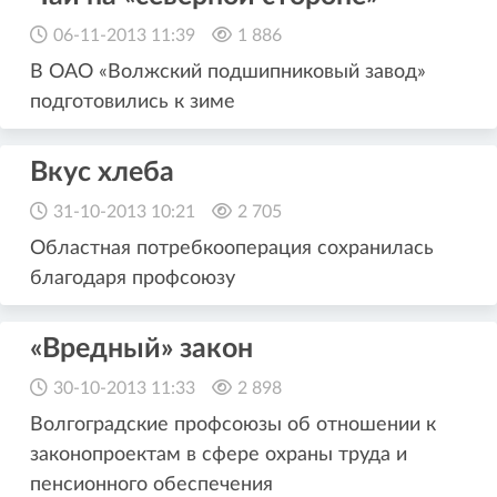
06-11-2013 11:39
1 886
В ОАО «Волжский подшипниковый завод»
подготовились к зиме
Вкус хлеба
31-10-2013 10:21
2 705
Областная потребкооперация сохранилась
благодаря профсоюзу
«Вредный» закон
30-10-2013 11:33
2 898
Волгоградские профсоюзы об отношении к
законопроектам в сфере охраны труда и
пенсионного обеспечения